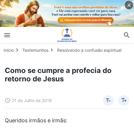
Início
Testemunhos
Resolvendo a confusão espiritual
Como se cumpre a profecia do
retorno de Jesus
21 de Julho de 2019
Queridos irmãos e irmãs: