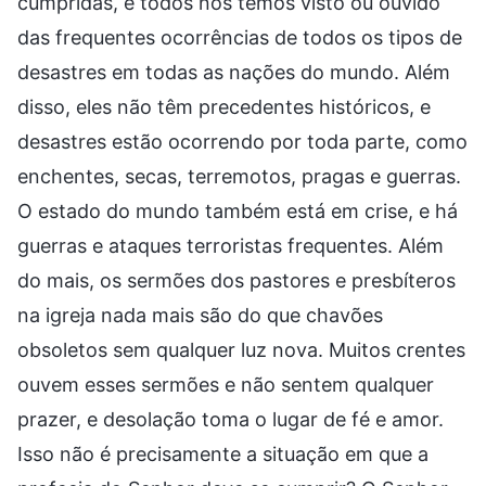
cumpridas, e todos nós temos visto ou ouvido
das frequentes ocorrências de todos os tipos de
desastres em todas as nações do mundo. Além
disso, eles não têm precedentes históricos, e
desastres estão ocorrendo por toda parte, como
enchentes, secas, terremotos, pragas e guerras.
O estado do mundo também está em crise, e há
guerras e ataques terroristas frequentes. Além
do mais, os sermões dos pastores e presbíteros
na igreja nada mais são do que chavões
obsoletos sem qualquer luz nova. Muitos crentes
ouvem esses sermões e não sentem qualquer
prazer, e desolação toma o lugar de fé e amor.
Isso não é precisamente a situação em que a