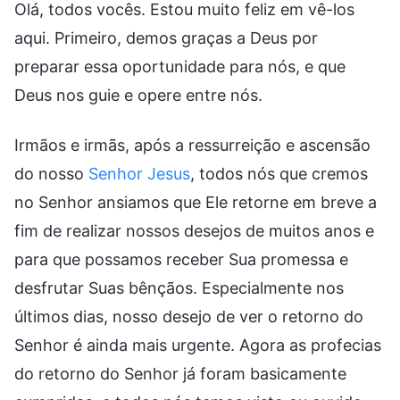
Olá, todos vocês. Estou muito feliz em vê-los
aqui. Primeiro, demos graças a Deus por
preparar essa oportunidade para nós, e que
Deus nos guie e opere entre nós.
Irmãos e irmãs, após a ressurreição e ascensão
do nosso
Senhor Jesus
, todos nós que cremos
no Senhor ansiamos que Ele retorne em breve a
fim de realizar nossos desejos de muitos anos e
para que possamos receber Sua promessa e
desfrutar Suas bênçãos. Especialmente nos
últimos dias, nosso desejo de ver o retorno do
Senhor é ainda mais urgente. Agora as profecias
do retorno do Senhor já foram basicamente