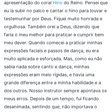
apresentação do coral
Hino
do Reino. Pensei que
eu ia subir no palco e cantar o hino para louvar e
testemunhar por Deus. Fiquei muito honrada e
orgulhosa. Também orei a Deus, dizendo que
faria o meu melhor para praticar e cumprir bem
meu dever. Quando comecei a praticar minhas
expressões faciais e passos de dança, eu era
muito aplicada e esforçada. Mas, como eu não
sabia nada sobre canto e dança, minhas
expressões eram meio rígidas, e havia uma
grande diferença entre a minha habilidade e a
dos outros. Nosso instrutor sempre apontava os
meus erros. Depois de um tempo, fui ficando
desanimada, sentindo que, não importava o