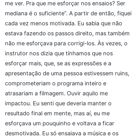
me ver. Pra que me esforçar nos ensaios? Ser
mediana é o suficiente”. A partir de então, fiquei
cada vez menos motivada. Eu sabia que não
estava fazendo os passos direito, mas também
não me esforçava para corrigi-los. Às vezes, o
instrutor nos dizia que tínhamos que nos
esforçar mais, que, se as expressões e a
apresentação de uma pessoa estivessem ruins,
comprometeriam o programa inteiro e
atrasariam a filmagem. Ouvir aquilo me
impactou. Eu senti que deveria manter o
resultado final em mente, mas aí, eu me
esforçava um pouquinho e voltava a ficar
desmotivada. Eu só ensaiava a música e os