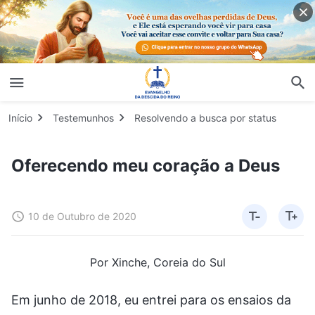
Início
Testemunhos
Resolvendo a busca por status
Oferecendo meu coração a Deus
10 de Outubro de 2020
Por Xinche, Coreia do Sul
Em junho de 2018, eu entrei para os ensaios da