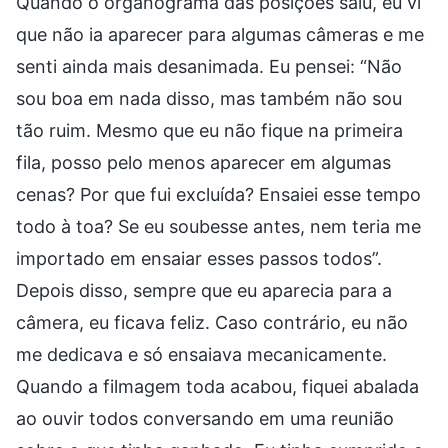
Quando o organograma das posições saiu, eu vi
que não ia aparecer para algumas câmeras e me
senti ainda mais desanimada. Eu pensei: “Não
sou boa em nada disso, mas também não sou
tão ruim. Mesmo que eu não fique na primeira
fila, posso pelo menos aparecer em algumas
cenas? Por que fui excluída? Ensaiei esse tempo
todo à toa? Se eu soubesse antes, nem teria me
importado em ensaiar esses passos todos”.
Depois disso, sempre que eu aparecia para a
câmera, eu ficava feliz. Caso contrário, eu não
me dedicava e só ensaiava mecanicamente.
Quando a filmagem toda acabou, fiquei abalada
ao ouvir todos conversando em uma reunião