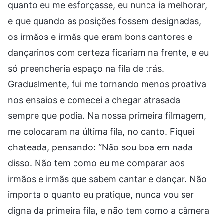
quanto eu me esforçasse, eu nunca ia melhorar,
e que quando as posições fossem designadas,
os irmãos e irmãs que eram bons cantores e
dançarinos com certeza ficariam na frente, e eu
só preencheria espaço na fila de trás.
Gradualmente, fui me tornando menos proativa
nos ensaios e comecei a chegar atrasada
sempre que podia. Na nossa primeira filmagem,
me colocaram na última fila, no canto. Fiquei
chateada, pensando: “Não sou boa em nada
disso. Não tem como eu me comparar aos
irmãos e irmãs que sabem cantar e dançar. Não
importa o quanto eu pratique, nunca vou ser
digna da primeira fila, e não tem como a câmera