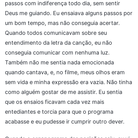
passos com indiferença todo dia, sem sentir
Deus me guiando. Eu ensaiava alguns passos por
um bom tempo, mas não conseguia acertar.
Quando todos comunicavam sobre seu
entendimento da letra da canção, eu não
conseguia comunicar com nenhuma luz.
Também não me sentia nada emocionada
quando cantava, e, no filme, meus olhos eram
sem vida e minha expressão era vazia. Não tinha
como alguém gostar de me assistir. Eu sentia
que os ensaios ficavam cada vez mais
entediantes e torcia para que o programa
acabasse e eu pudesse ir cumprir outro dever.