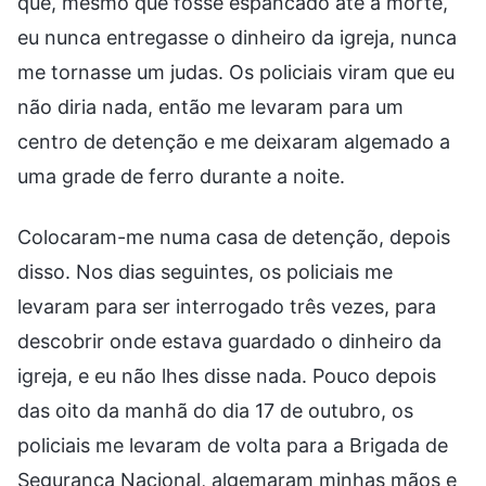
que, mesmo que fosse espancado até a morte,
eu nunca entregasse o dinheiro da igreja, nunca
me tornasse um judas. Os policiais viram que eu
não diria nada, então me levaram para um
centro de detenção e me deixaram algemado a
uma grade de ferro durante a noite.
Colocaram-me numa casa de detenção, depois
disso. Nos dias seguintes, os policiais me
levaram para ser interrogado três vezes, para
descobrir onde estava guardado o dinheiro da
igreja, e eu não lhes disse nada. Pouco depois
das oito da manhã do dia 17 de outubro, os
policiais me levaram de volta para a Brigada de
Segurança Nacional, algemaram minhas mãos e