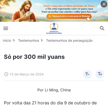
Início
Testemunhos
Testemunhos de perseguição
Só por 300 mil yuans
13 de Março de 2024
Por Li Ming, China
Por volta das 21 horas do dia 9 de outubro de