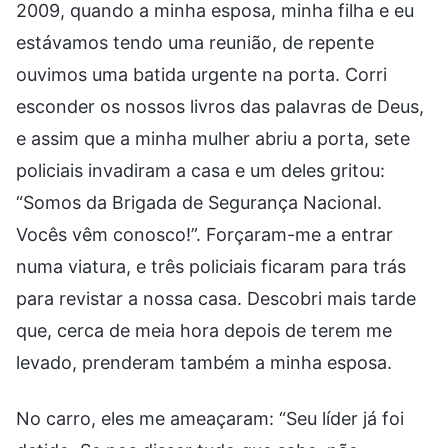
2009, quando a minha esposa, minha filha e eu
estávamos tendo uma reunião, de repente
ouvimos uma batida urgente na porta. Corri
esconder os nossos livros das palavras de Deus,
e assim que a minha mulher abriu a porta, sete
policiais invadiram a casa e um deles gritou:
“Somos da Brigada de Segurança Nacional.
Vocês vêm conosco!”. Forçaram-me a entrar
numa viatura, e três policiais ficaram para trás
para revistar a nossa casa. Descobri mais tarde
que, cerca de meia hora depois de terem me
levado, prenderam também a minha esposa.
No carro, eles me ameaçaram: “Seu líder já foi