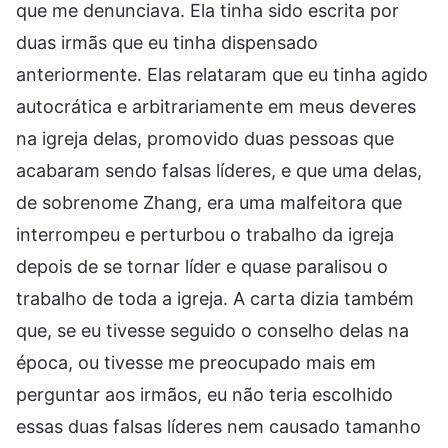
que me denunciava. Ela tinha sido escrita por
duas irmãs que eu tinha dispensado
anteriormente. Elas relataram que eu tinha agido
autocrática e arbitrariamente em meus deveres
na igreja delas, promovido duas pessoas que
acabaram sendo falsas líderes, e que uma delas,
de sobrenome Zhang, era uma malfeitora que
interrompeu e perturbou o trabalho da igreja
depois de se tornar líder e quase paralisou o
trabalho de toda a igreja. A carta dizia também
que, se eu tivesse seguido o conselho delas na
época, ou tivesse me preocupado mais em
perguntar aos irmãos, eu não teria escolhido
essas duas falsas líderes nem causado tamanho