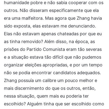
humanidade pobre e não sabia cooperar com os
outros. Não disseram especificamente que ela
era uma malfeitora. Mas agora que Zhang havia
sido exposta, elas estavam me denunciando.
Elas não estavam apenas chateadas por que eu
as tinha removido? Além disso, na época, as
prisões do Partido Comunista eram tão severas
e a situação estava tão difícil que não pudemos
organizar eleições apropriadas, e por um tempo
não se podia encontrar candidatos adequados.
Zhang possuía um calibre um pouco melhor e
mais discernimento do que os outros, então,
nessa situação, quem mais eu poderia ter
escolhido? Alguém tinha que ser escolhido como