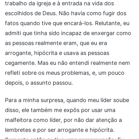
trabalho da igreja e à entrada na vida dos
escolhidos de Deus. Não havia como fugir dos
fatos quando tive que encará-los. Relutante, eu
admiti que tinha sido incapaz de enxergar como
as pessoas realmente eram, que eu era
arrogante, hipócrita e usava as pessoas
cegamente. Mas eu não entendi realmente nem
refleti sobre os meus problemas, e, um pouco
depois, o assunto passou.
Para a minha surpresa, quando meu líder soube
disso, ele também me expôs por usar uma
malfeitora como líder, por não dar atenção a
lembretes e por ser arrogante e hipócrita.