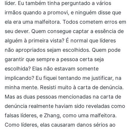
líder. Eu também tinha perguntado a vários
irmãos quando a promovi, e ninguém disse que
ela era uma malfeitora. Todos cometem erros em
seu dever. Quem consegue captar a essência de
alguém à primeira vista? É normal que líderes
não apropriados sejam escolhidos. Quem pode
garantir que sempre a pessoa certa seja
escolhida? Elas não estavam somente
implicando? Eu fiquei tentando me justificar, na
minha mente. Resisti muito à carta de denúncia.
Mas as duas pessoas mencionadas na carta de
denúncia realmente haviam sido reveladas como
falsas líderes, e Zhang, como uma malfeitora.
Como líderes, elas causaram danos sérios ao