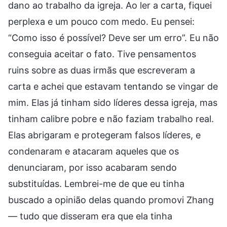
dano ao trabalho da igreja. Ao ler a carta, fiquei
perplexa e um pouco com medo. Eu pensei:
“Como isso é possível? Deve ser um erro”. Eu não
conseguia aceitar o fato. Tive pensamentos
ruins sobre as duas irmãs que escreveram a
carta e achei que estavam tentando se vingar de
mim. Elas já tinham sido líderes dessa igreja, mas
tinham calibre pobre e não faziam trabalho real.
Elas abrigaram e protegeram falsos líderes, e
condenaram e atacaram aqueles que os
denunciaram, por isso acabaram sendo
substituídas. Lembrei-me de que eu tinha
buscado a opinião delas quando promovi Zhang
— tudo que disseram era que ela tinha