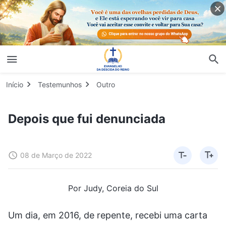
Início
Testemunhos
Outro
Depois que fui denunciada
08 de Março de 2022
Por Judy, Coreia do Sul
Um dia, em 2016, de repente, recebi uma carta