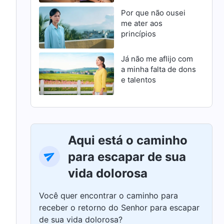
Por que não ousei
me ater aos
princípios
Já não me aflijo com
a minha falta de dons
e talentos
Aqui está o caminho
para escapar de sua
vida dolorosa
Você quer encontrar o caminho para
receber o retorno do Senhor para escapar
de sua vida dolorosa?