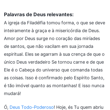
Palavras de Deus relevantes:
A igreja da Filadélfia tomou forma, o que se deve
inteiramente à graça e à misericórdia de Deus.
Amor por Deus surge no coração das miríades
de santos, que não vacilam em sua jornada
espiritual. Eles se agarram à sua crença de que o
único Deus verdadeiro Se tornou carne e de que
Ele é o Cabeça do universo que comanda todas
as coisas. Isso é confirmado pelo Espírito Santo,
é tão imóvel quanto as montanhas! E isso nunca
mudará!
Ó,
Deus Todo-Poderoso
! Hoje, és Tu quem abriu