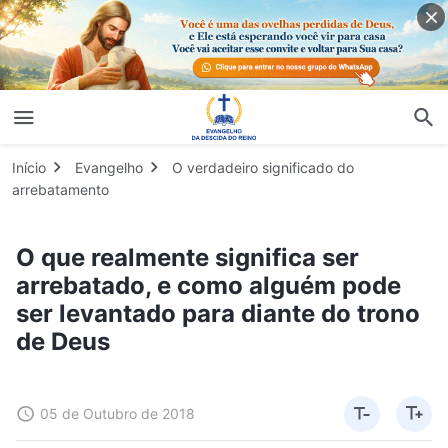
Início
Evangelho
O verdadeiro significado do
arrebatamento
O que realmente significa ser
arrebatado, e como alguém pode
ser levantado para diante do trono
de Deus
05 de Outubro de 2018