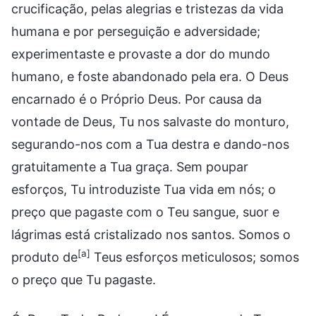
crucificação, pelas alegrias e tristezas da vida
humana e por perseguição e adversidade;
experimentaste e provaste a dor do mundo
humano, e foste abandonado pela era. O Deus
encarnado é o Próprio Deus. Por causa da
vontade de Deus, Tu nos salvaste do monturo,
segurando-nos com a Tua destra e dando-nos
gratuitamente a Tua graça. Sem poupar
esforços, Tu introduziste Tua vida em nós; o
preço que pagaste com o Teu sangue, suor e
lágrimas está cristalizado nos santos. Somos o
[a]
produto de
Teus esforços meticulosos; somos
o preço que Tu pagaste.