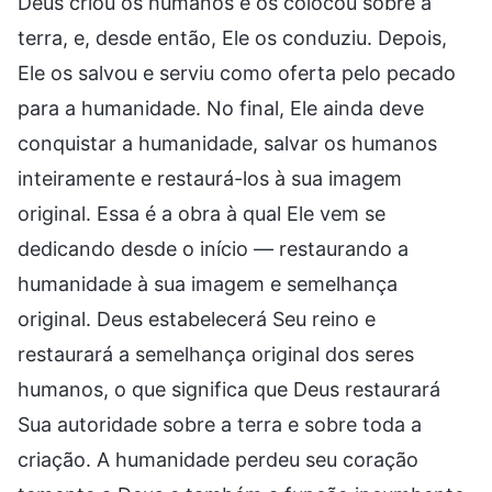
Deus criou os humanos e os colocou sobre a
terra, e, desde então, Ele os conduziu. Depois,
Ele os salvou e serviu como oferta pelo pecado
para a humanidade. No final, Ele ainda deve
conquistar a humanidade, salvar os humanos
inteiramente e restaurá-los à sua imagem
original. Essa é a obra à qual Ele vem se
dedicando desde o início — restaurando a
humanidade à sua imagem e semelhança
original. Deus estabelecerá Seu reino e
restaurará a semelhança original dos seres
humanos, o que significa que Deus restaurará
Sua autoridade sobre a terra e sobre toda a
criação. A humanidade perdeu seu coração