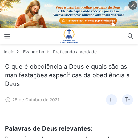
Início
Evangelho
Praticando a verdade
O que é obediência a Deus e quais são as
manifestações específicas da obediência a
Deus
25 de Outubro de 2021
Palavras de Deus relevantes: