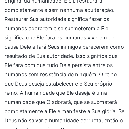
original da humanidade, Ele a restaurará
completamente e sem nenhuma adulteração.
Restaurar Sua autoridade significa fazer os
humanos adorarem e se submeterem a Ele;
significa que Ele fará os humanos viverem por
causa Dele e fará Seus inimigos perecerem como
resultado de Sua autoridade. Isso significa que
Ele fará com que tudo Dele persista entre os
humanos sem resistência de ninguém. O reino
que Deus deseja estabelecer é o Seu próprio
reino. A humanidade que Ele deseja é uma
humanidade que O adorará, que se submeterá
completamente a Ele e manifeste a Sua glória. Se
Deus não salvar a humanidade corrupta, então o