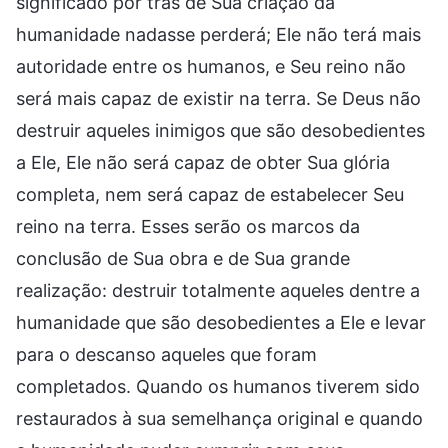
significado por trás de Sua criação da
humanidade nadasse perderá; Ele não terá mais
autoridade entre os humanos, e Seu reino não
será mais capaz de existir na terra. Se Deus não
destruir aqueles inimigos que são desobedientes
a Ele, Ele não será capaz de obter Sua glória
completa, nem será capaz de estabelecer Seu
reino na terra. Esses serão os marcos da
conclusão de Sua obra e de Sua grande
realização: destruir totalmente aqueles dentre a
humanidade que são desobedientes a Ele e levar
para o descanso aqueles que foram
completados. Quando os humanos tiverem sido
restaurados à sua semelhança original e quando