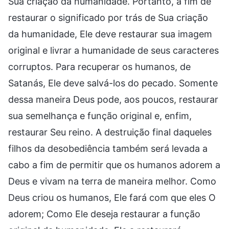
Sua criação da humanidade. Portanto, a fim de
restaurar o significado por trás de Sua criação
da humanidade, Ele deve restaurar sua imagem
original e livrar a humanidade de seus caracteres
corruptos. Para recuperar os humanos, de
Satanás, Ele deve salvá-los do pecado. Somente
dessa maneira Deus pode, aos poucos, restaurar
sua semelhança e função original e, enfim,
restaurar Seu reino. A destruição final daqueles
filhos da desobediência também será levada a
cabo a fim de permitir que os humanos adorem a
Deus e vivam na terra de maneira melhor. Como
Deus criou os humanos, Ele fará com que eles O
adorem; Como Ele deseja restaurar a função