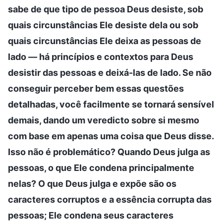
sabe de que tipo de pessoa Deus desiste, sob
quais circunstâncias Ele desiste dela ou sob
quais circunstâncias Ele deixa as pessoas de
lado — há princípios e contextos para Deus
desistir das pessoas e deixá-las de lado. Se não
conseguir perceber bem essas questões
detalhadas, você facilmente se tornará sensível
demais, dando um veredicto sobre si mesmo
com base em apenas uma coisa que Deus disse.
Isso não é problemático? Quando Deus julga as
pessoas, o que Ele condena principalmente
nelas? O que Deus julga e expõe são os
caracteres corruptos e a essência corrupta das
pessoas; Ele condena seus caracteres