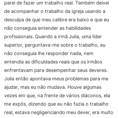
parei de fazer um trabalho real. Também deixei
de acompanhar o trabalho da igreja usando a
desculpa de que meu calibre era baixo e que eu
não conseguia entender as habilidades
profissionais. Quando a irmã Julia, uma líder
superior, perguntava-me sobre o trabalho, eu
não conseguia lhe responder nada, nem
entendia as dificuldades reais que os irmãos
enfrentavam para desempenhar seus deveres.
Julia então apontava meus problemas para me
ajudar, mas eu não mudava. Houve algumas
vezes em que, na frente de vários diáconos, ela
me expôs, dizendo que eu não fazia o trabalho
real, estava negligenciando meu dever, era muito