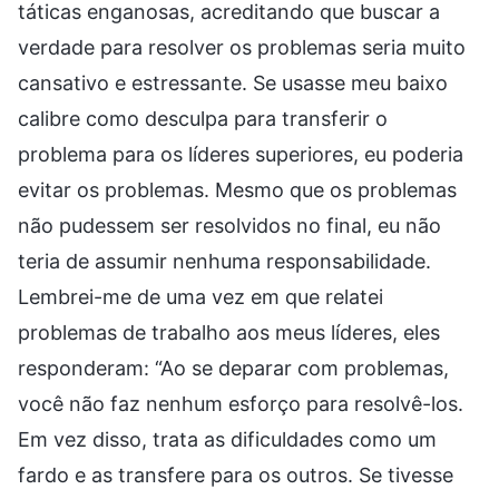
táticas enganosas, acreditando que buscar a
verdade para resolver os problemas seria muito
cansativo e estressante. Se usasse meu baixo
calibre como desculpa para transferir o
problema para os líderes superiores, eu poderia
evitar os problemas. Mesmo que os problemas
não pudessem ser resolvidos no final, eu não
teria de assumir nenhuma responsabilidade.
Lembrei-me de uma vez em que relatei
problemas de trabalho aos meus líderes, eles
responderam: “Ao se deparar com problemas,
você não faz nenhum esforço para resolvê-los.
Em vez disso, trata as dificuldades como um
fardo e as transfere para os outros. Se tivesse