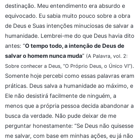
destinação. Meu entendimento era absurdo e
equivocado. Eu sabia muito pouco sobre a obra
de Deus e Suas intenções minuciosas de salvar a
humanidade. Lembrei-me do que Deus havia dito
antes: “
O tempo todo, a intenção de Deus de
salvar o homem nunca muda
”
(A Palavra, vol. 2:
.
Sobre conhecer a Deus, “O Próprio Deus, o Único VI”)
Somente hoje percebi como essas palavras eram
práticas. Deus salva a humanidade ao máximo, e
Ele não desistirá facilmente de ninguém, a
menos que a própria pessoa decida abandonar a
busca da verdade. Não pude deixar de me
perguntar honestamente: “Se Deus não quisesse
me salvar, com base em minhas ações, eu já não