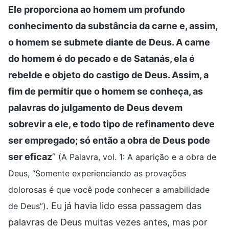
Ele proporciona ao homem um profundo
conhecimento da substância da carne e, assim,
o homem se submete diante de Deus. A carne
do homem é do pecado e de Satanás, ela é
rebelde e objeto do castigo de Deus. Assim, a
fim de permitir que o homem se conheça, as
palavras do julgamento de Deus devem
sobrevir a ele, e todo tipo de refinamento deve
ser empregado; só então a obra de Deus pode
ser eficaz
”
(A Palavra, vol. 1: A aparição e a obra de
Deus, “Somente experienciando as provações
dolorosas é que você pode conhecer a amabilidade
. Eu já havia lido essa passagem das
de Deus”)
palavras de Deus muitas vezes antes, mas por