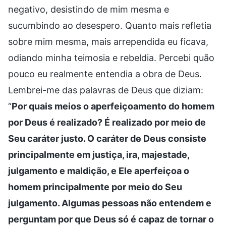
negativo, desistindo de mim mesma e
sucumbindo ao desespero. Quanto mais refletia
sobre mim mesma, mais arrependida eu ficava,
odiando minha teimosia e rebeldia. Percebi quão
pouco eu realmente entendia a obra de Deus.
Lembrei-me das palavras de Deus que diziam:
“
Por quais meios o aperfeiçoamento do homem
por Deus é realizado? É realizado por meio de
Seu caráter justo. O caráter de Deus consiste
principalmente em justiça, ira, majestade,
julgamento e maldição, e Ele aperfeiçoa o
homem principalmente por meio do Seu
julgamento. Algumas pessoas não entendem e
perguntam por que Deus só é capaz de tornar o