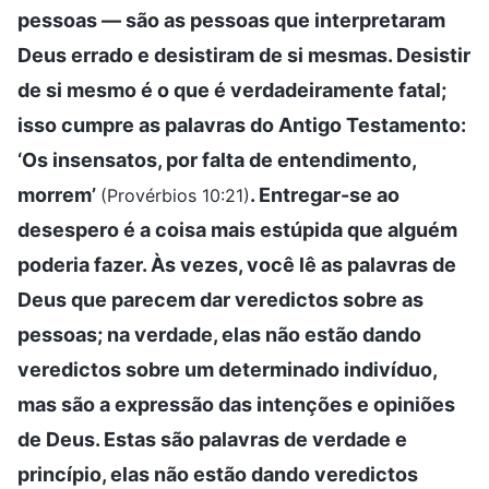
pessoas — são as pessoas que interpretaram
Deus errado e desistiram de si mesmas. Desistir
de si mesmo é o que é verdadeiramente fatal;
isso cumpre as palavras do Antigo Testamento:
‘Os insensatos, por falta de entendimento,
morrem’
. Entregar-se ao
(Provérbios 10:21)
desespero é a coisa mais estúpida que alguém
poderia fazer. Às vezes, você lê as palavras de
Deus que parecem dar veredictos sobre as
pessoas; na verdade, elas não estão dando
veredictos sobre um determinado indivíduo,
mas são a expressão das intenções e opiniões
de Deus. Estas são palavras de verdade e
princípio, elas não estão dando veredictos