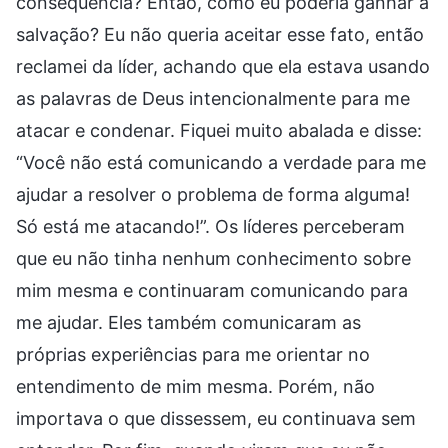
consequência? Então, como eu poderia ganhar a
salvação? Eu não queria aceitar esse fato, então
reclamei da líder, achando que ela estava usando
as palavras de Deus intencionalmente para me
atacar e condenar. Fiquei muito abalada e disse:
“Você não está comunicando a verdade para me
ajudar a resolver o problema de forma alguma!
Só está me atacando!”. Os líderes perceberam
que eu não tinha nenhum conhecimento sobre
mim mesma e continuaram comunicando para
me ajudar. Eles também comunicaram as
próprias experiências para me orientar no
entendimento de mim mesma. Porém, não
importava o que dissessem, eu continuava sem