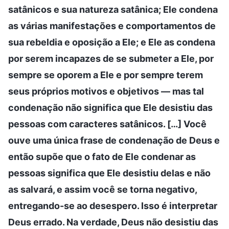
satânicos e sua natureza satânica; Ele condena
as várias manifestações e comportamentos de
sua rebeldia e oposição a Ele; e Ele as condena
por serem incapazes de se submeter a Ele, por
sempre se oporem a Ele e por sempre terem
seus próprios motivos e objetivos — mas tal
condenação não significa que Ele desistiu das
pessoas com caracteres satânicos. […] Você
ouve uma única frase de condenação de Deus e
então supõe que o fato de Ele condenar as
pessoas significa que Ele desistiu delas e não
as salvará, e assim você se torna negativo,
entregando-se ao desespero. Isso é interpretar
Deus errado. Na verdade, Deus não desistiu das