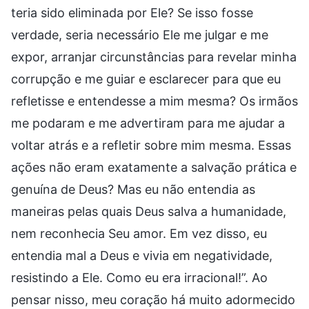
teria sido eliminada por Ele? Se isso fosse
verdade, seria necessário Ele me julgar e me
expor, arranjar circunstâncias para revelar minha
corrupção e me guiar e esclarecer para que eu
refletisse e entendesse a mim mesma? Os irmãos
me podaram e me advertiram para me ajudar a
voltar atrás e a refletir sobre mim mesma. Essas
ações não eram exatamente a salvação prática e
genuína de Deus? Mas eu não entendia as
maneiras pelas quais Deus salva a humanidade,
nem reconhecia Seu amor. Em vez disso, eu
entendia mal a Deus e vivia em negatividade,
resistindo a Ele. Como eu era irracional!”. Ao
pensar nisso, meu coração há muito adormecido