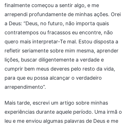
finalmente começou a sentir algo, e me
arrependi profundamente de minhas ações. Orei
a Deus: “Deus, no futuro, não importa quais
contratempos ou fracassos eu encontre, não
quero mais interpretar-Te mal. Estou disposta a
refletir seriamente sobre mim mesma, aprender
lições, buscar diligentemente a verdade e
cumprir bem meus deveres pelo resto da vida,
para que eu possa alcançar o verdadeiro
arrependimento”.
Mais tarde, escrevi um artigo sobre minhas
experiências durante aquele período. Uma irmã o
leu e me enviou algumas palavras de Deus e me