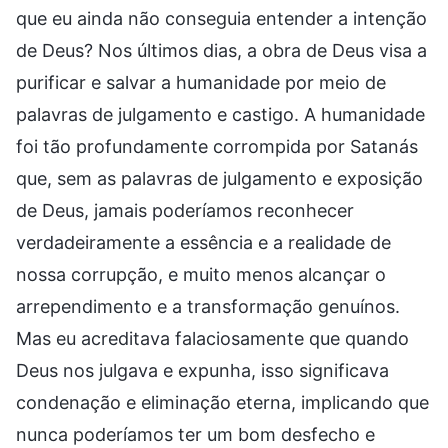
que eu ainda não conseguia entender a intenção
de Deus? Nos últimos dias, a obra de Deus visa a
purificar e salvar a humanidade por meio de
palavras de julgamento e castigo. A humanidade
foi tão profundamente corrompida por Satanás
que, sem as palavras de julgamento e exposição
de Deus, jamais poderíamos reconhecer
verdadeiramente a essência e a realidade de
nossa corrupção, e muito menos alcançar o
arrependimento e a transformação genuínos.
Mas eu acreditava falaciosamente que quando
Deus nos julgava e expunha, isso significava
condenação e eliminação eterna, implicando que
nunca poderíamos ter um bom desfecho e