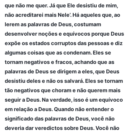
que não me quer. Já que Ele desistiu de mim,
não acreditarei mais Nele’. Há aqueles que, ao
lerem as palavras de Deus, costumam
desenvolver noções e equívocos porque Deus
expõe os estados corruptos das pessoas e diz
algumas coisas que as condenam. Eles se
tornam negativos e fracos, achando que as
palavras de Deus se dirigem a eles, que Deus
desistiu deles e não os salvará. Eles se tornam
tão negativos que choram e não querem mais
seguir a Deus. Na verdade, isso é um equívoco
em relação a Deus. Quando não entender o
significado das palavras de Deus, você não
deveria dar veredictos sobre Deus. Você não