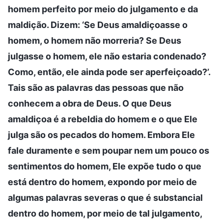
homem perfeito por meio do julgamento e da
maldição. Dizem: ‘Se Deus amaldiçoasse o
homem, o homem não morreria? Se Deus
julgasse o homem, ele não estaria condenado?
Como, então, ele ainda pode ser aperfeiçoado?’.
Tais são as palavras das pessoas que não
conhecem a obra de Deus. O que Deus
amaldiçoa é a rebeldia do homem e o que Ele
julga são os pecados do homem. Embora Ele
fale duramente e sem poupar nem um pouco os
sentimentos do homem, Ele expõe tudo o que
está dentro do homem, expondo por meio de
algumas palavras severas o que é substancial
dentro do homem, por meio de tal julgamento,