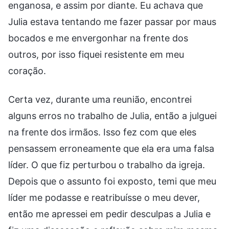
enganosa, e assim por diante. Eu achava que
Julia estava tentando me fazer passar por maus
bocados e me envergonhar na frente dos
outros, por isso fiquei resistente em meu
coração.
Certa vez, durante uma reunião, encontrei
alguns erros no trabalho de Julia, então a julguei
na frente dos irmãos. Isso fez com que eles
pensassem erroneamente que ela era uma falsa
líder. O que fiz perturbou o trabalho da igreja.
Depois que o assunto foi exposto, temi que meu
líder me podasse e reatribuísse o meu dever,
então me apressei em pedir desculpas a Julia e