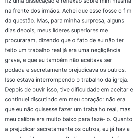
fiz uma dissecação e reflexão sobre mim mesma
na frente dos irmãos. Achei que esse fosse o fim
da questão. Mas, para minha surpresa, alguns
dias depois, meus líderes superiores me
procuraram, dizendo que o fato de eu não ter
feito um trabalho real já era uma negligência
grave, e que eu também não aceitava ser
podada e secretamente prejudicava os outros.
Isso estava interrompendo o trabalho da igreja.
Depois de ouvir isso, tive dificuldade em aceitar e
continuei discutindo em meu coração: não era
que eu não quisesse fazer um trabalho real, mas
meu calibre era muito baixo para fazê-lo. Quanto
a prejudicar secretamente os outros, eu já havia