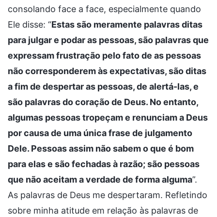
consolando face a face, especialmente quando
Ele disse: “
Estas são meramente palavras ditas
para julgar e podar as pessoas, são palavras que
expressam frustração pelo fato de as pessoas
não corresponderem às expectativas, são ditas
a fim de despertar as pessoas, de alertá-las, e
são palavras do coração de Deus. No entanto,
algumas pessoas tropeçam e renunciam a Deus
por causa de uma única frase de julgamento
Dele. Pessoas assim não sabem o que é bom
para elas e são fechadas à razão; são pessoas
que não aceitam a verdade de forma alguma
”.
As palavras de Deus me despertaram. Refletindo
sobre minha atitude em relação às palavras de