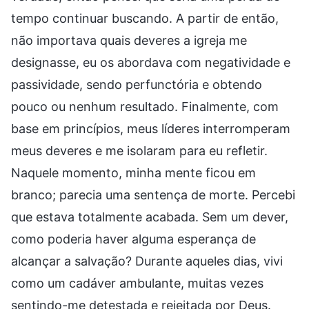
tempo continuar buscando. A partir de então,
não importava quais deveres a igreja me
designasse, eu os abordava com negatividade e
passividade, sendo perfunctória e obtendo
pouco ou nenhum resultado. Finalmente, com
base em princípios, meus líderes interromperam
meus deveres e me isolaram para eu refletir.
Naquele momento, minha mente ficou em
branco; parecia uma sentença de morte. Percebi
que estava totalmente acabada. Sem um dever,
como poderia haver alguma esperança de
alcançar a salvação? Durante aqueles dias, vivi
como um cadáver ambulante, muitas vezes
sentindo-me detestada e rejeitada por Deus.