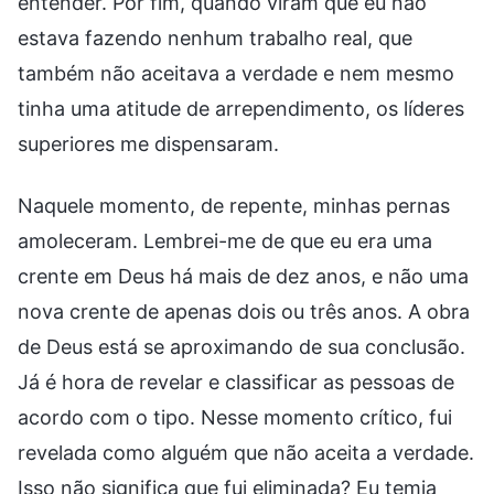
entender. Por fim, quando viram que eu não
estava fazendo nenhum trabalho real, que
também não aceitava a verdade e nem mesmo
tinha uma atitude de arrependimento, os líderes
superiores me dispensaram.
Naquele momento, de repente, minhas pernas
amoleceram. Lembrei-me de que eu era uma
crente em Deus há mais de dez anos, e não uma
nova crente de apenas dois ou três anos. A obra
de Deus está se aproximando de sua conclusão.
Já é hora de revelar e classificar as pessoas de
acordo com o tipo. Nesse momento crítico, fui
revelada como alguém que não aceita a verdade.
Isso não significa que fui eliminada? Eu temia