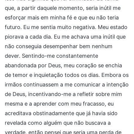
que, a partir daquele momento, seria inútil me
esforçar mais em minha fé e que eu não teria
futuro. Eu me sentia muito negativa. Meu estado
piorava a cada dia. Eu me achava uma inútil que
não conseguia desempenhar bem nenhum
dever. Sentindo-me constantemente
abandonada por Deus, meu coração se enchia
de temor e inquietação todos os dias. Embora os
irmãos continuassem a me comunicar a intenção
de Deus, incentivando-me a refletir sobre mim
mesma e a aprender com meu fracasso, eu
acreditava obstinadamente que já havia sido
revelada como alguém que não buscava a
verdade, então pensei que seria uma perda de