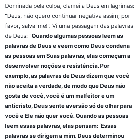
Dominada pela culpa, clamei a Deus em lágrimas:
“Deus, não quero continuar negativa assim; por
favor, salva-me!”. Vi uma passagem das palavras
de Deus: “
Quando algumas pessoas leem as
palavras de Deus e veem como Deus condena
as pessoas em Suas palavras, elas começam a
desenvolver noções e resistência. Por
exemplo, as palavras de Deus dizem que você
não aceita a verdade, de modo que Deus não
gosta de você, você é um malfeitor e um
anticristo, Deus sente aversão só de olhar para
você e Ele não quer você. Quando as pessoas
leem essas palavras, elas pensam: ‘Essas
palavras se dirigem a mim. Deus determinou