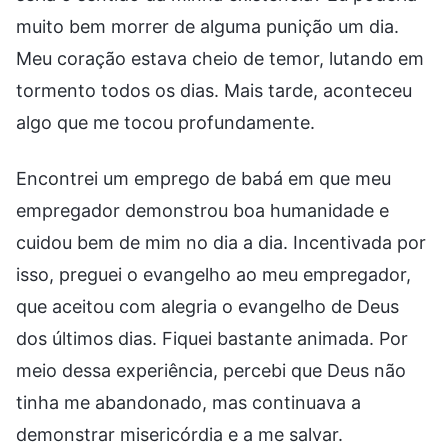
muito bem morrer de alguma punição um dia.
Meu coração estava cheio de temor, lutando em
tormento todos os dias. Mais tarde, aconteceu
algo que me tocou profundamente.
Encontrei um emprego de babá em que meu
empregador demonstrou boa humanidade e
cuidou bem de mim no dia a dia. Incentivada por
isso, preguei o evangelho ao meu empregador,
que aceitou com alegria o evangelho de Deus
dos últimos dias. Fiquei bastante animada. Por
meio dessa experiência, percebi que Deus não
tinha me abandonado, mas continuava a
demonstrar misericórdia e a me salvar.