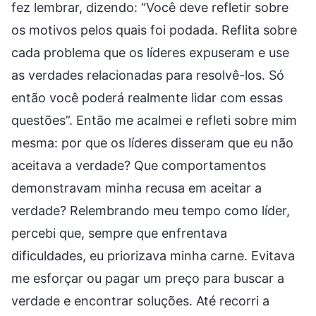
fez lembrar, dizendo: “Você deve refletir sobre
os motivos pelos quais foi podada. Reflita sobre
cada problema que os líderes expuseram e use
as verdades relacionadas para resolvê-los. Só
então você poderá realmente lidar com essas
questões”. Então me acalmei e refleti sobre mim
mesma: por que os líderes disseram que eu não
aceitava a verdade? Que comportamentos
demonstravam minha recusa em aceitar a
verdade? Relembrando meu tempo como líder,
percebi que, sempre que enfrentava
dificuldades, eu priorizava minha carne. Evitava
me esforçar ou pagar um preço para buscar a
verdade e encontrar soluções. Até recorri a