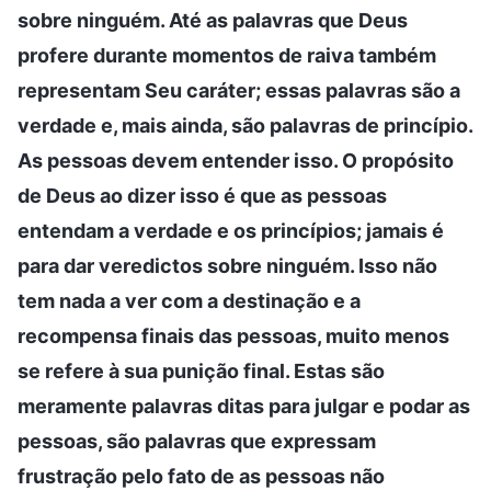
sobre ninguém. Até as palavras que Deus
profere durante momentos de raiva também
representam Seu caráter; essas palavras são a
verdade e, mais ainda, são palavras de princípio.
As pessoas devem entender isso. O propósito
de Deus ao dizer isso é que as pessoas
entendam a verdade e os princípios; jamais é
para dar veredictos sobre ninguém. Isso não
tem nada a ver com a destinação e a
recompensa finais das pessoas, muito menos
se refere à sua punição final. Estas são
meramente palavras ditas para julgar e podar as
pessoas, são palavras que expressam
frustração pelo fato de as pessoas não