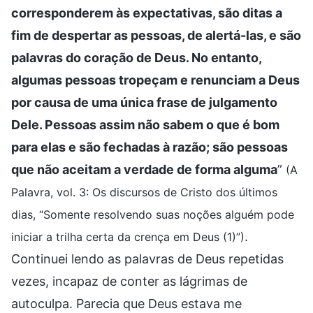
corresponderem às expectativas, são ditas a
fim de despertar as pessoas, de alertá-las, e são
palavras do coração de Deus. No entanto,
algumas pessoas tropeçam e renunciam a Deus
por causa de uma única frase de julgamento
Dele. Pessoas assim não sabem o que é bom
para elas e são fechadas à razão; são pessoas
que não aceitam a verdade de forma alguma
”
(A
Palavra, vol. 3: Os discursos de Cristo dos últimos
dias, “Somente resolvendo suas noções alguém pode
.
iniciar a trilha certa da crença em Deus (1)”)
Continuei lendo as palavras de Deus repetidas
vezes, incapaz de conter as lágrimas de
autoculpa. Parecia que Deus estava me