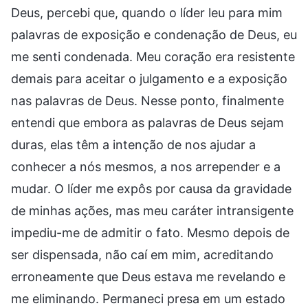
Deus, percebi que, quando o líder leu para mim
palavras de exposição e condenação de Deus, eu
me senti condenada. Meu coração era resistente
demais para aceitar o julgamento e a exposição
nas palavras de Deus. Nesse ponto, finalmente
entendi que embora as palavras de Deus sejam
duras, elas têm a intenção de nos ajudar a
conhecer a nós mesmos, a nos arrepender e a
mudar. O líder me expôs por causa da gravidade
de minhas ações, mas meu caráter intransigente
impediu-me de admitir o fato. Mesmo depois de
ser dispensada, não caí em mim, acreditando
erroneamente que Deus estava me revelando e
me eliminando. Permaneci presa em um estado