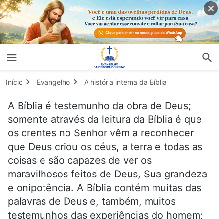
Início
Evangelho
A história interna da Bíblia
A Bíblia é testemunho da obra de Deus;
somente através da leitura da Bíblia é que
os crentes no Senhor vêm a reconhecer
que Deus criou os céus, a terra e todas as
coisas e são capazes de ver os
maravilhosos feitos de Deus, Sua grandeza
e onipotência. A Bíblia contém muitas das
palavras de Deus e, também, muitos
testemunhos das experiências do homem;