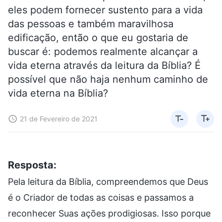
eles podem fornecer sustento para a vida
das pessoas e também maravilhosa
edificação, então o que eu gostaria de
buscar é: podemos realmente alcançar a
vida eterna através da leitura da Bíblia? É
possível que não haja nenhum caminho de
vida eterna na Bíblia?
21 de Fevereiro de 2021
Resposta:
Pela leitura da Bíblia, compreendemos que Deus
é o Criador de todas as coisas e passamos a
reconhecer Suas ações prodigiosas. Isso porque