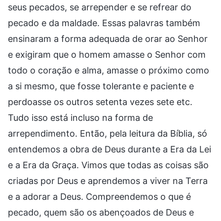
seus pecados, se arrepender e se refrear do
pecado e da maldade. Essas palavras também
ensinaram a forma adequada de orar ao Senhor
e exigiram que o homem amasse o Senhor com
todo o coração e alma, amasse o próximo como
a si mesmo, que fosse tolerante e paciente e
perdoasse os outros setenta vezes sete etc.
Tudo isso está incluso na forma de
arrependimento. Então, pela leitura da Bíblia, só
entendemos a obra de Deus durante a Era da Lei
e a Era da Graça. Vimos que todas as coisas são
criadas por Deus e aprendemos a viver na Terra
e a adorar a Deus. Compreendemos o que é
pecado, quem são os abençoados de Deus e