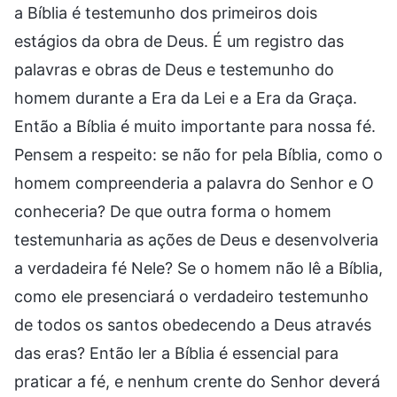
a Bíblia é testemunho dos primeiros dois
estágios da obra de Deus. É um registro das
palavras e obras de Deus e testemunho do
homem durante a Era da Lei e a Era da Graça.
Então a Bíblia é muito importante para nossa fé.
Pensem a respeito: se não for pela Bíblia, como o
homem compreenderia a palavra do Senhor e O
conheceria? De que outra forma o homem
testemunharia as ações de Deus e desenvolveria
a verdadeira fé Nele? Se o homem não lê a Bíblia,
como ele presenciará o verdadeiro testemunho
de todos os santos obedecendo a Deus através
das eras? Então ler a Bíblia é essencial para
praticar a fé, e nenhum crente do Senhor deverá