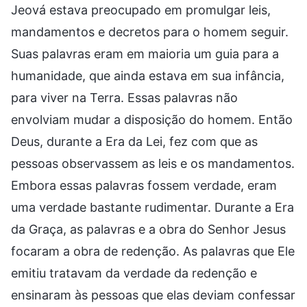
Jeová estava preocupado em promulgar leis,
mandamentos e decretos para o homem seguir.
Suas palavras eram em maioria um guia para a
humanidade, que ainda estava em sua infância,
para viver na Terra. Essas palavras não
envolviam mudar a disposição do homem. Então
Deus, durante a Era da Lei, fez com que as
pessoas observassem as leis e os mandamentos.
Embora essas palavras fossem verdade, eram
uma verdade bastante rudimentar. Durante a Era
da Graça, as palavras e a obra do Senhor Jesus
focaram a obra de redenção. As palavras que Ele
emitiu tratavam da verdade da redenção e
ensinaram às pessoas que elas deviam confessar