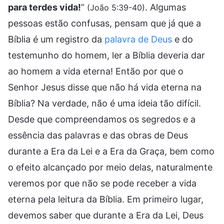
para terdes vida!
”
. Algumas
(João 5:39-40)
pessoas estão confusas, pensam que já que a
Bíblia é um registro da
palavra de Deus
e do
testemunho do homem, ler a Bíblia deveria dar
ao homem a vida eterna! Então por que o
Senhor Jesus disse que não há vida eterna na
Bíblia? Na verdade, não é uma ideia tão difícil.
Desde que compreendamos os segredos e a
essência das palavras e das obras de Deus
durante a Era da Lei e a Era da Graça, bem como
o efeito alcançado por meio delas, naturalmente
veremos por que não se pode receber a vida
eterna pela leitura da Bíblia. Em primeiro lugar,
devemos saber que durante a Era da Lei, Deus