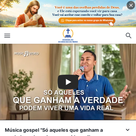
Música gospel "Só aqueles que ganham a