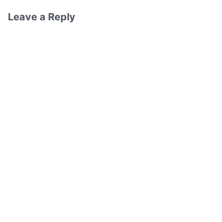
Leave a Reply