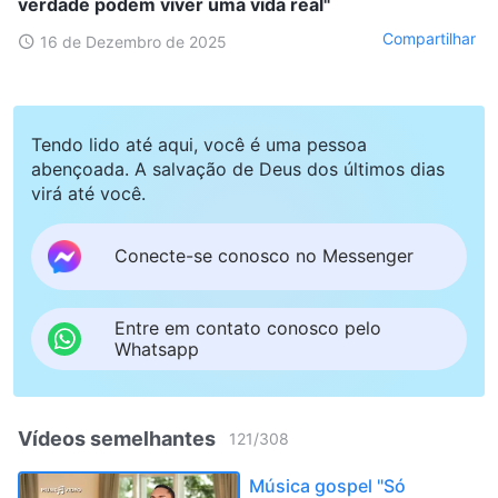
verdade podem viver uma vida real"
Compartilhar
16 de Dezembro de 2025
Tendo lido até aqui, você é uma pessoa
abençoada. A salvação de Deus dos últimos dias
virá até você.
Conecte-se conosco no Messenger
Entre em contato conosco pelo
Whatsapp
Vídeos semelhantes
121
/
308
Música gospel "Só