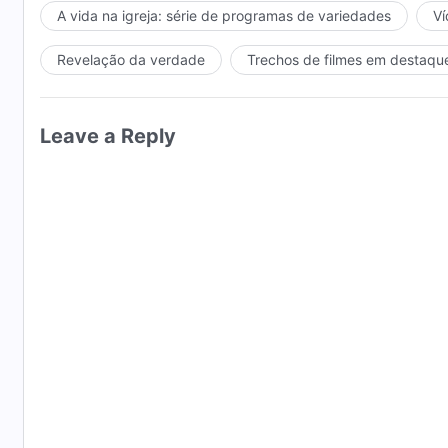
A vida na igreja: série de programas de variedades
Ví
Revelação da verdade
Trechos de filmes em destaqu
Leave a Reply