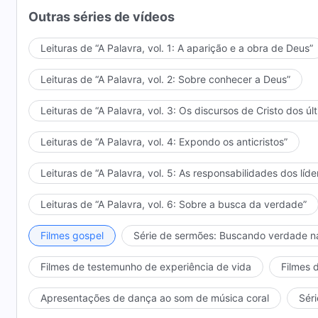
Outras séries de vídeos
Leituras de “A Palavra, vol. 1: A aparição e a obra de Deus”
Leituras de “A Palavra, vol. 2: Sobre conhecer a Deus”
Leituras de “A Palavra, vol. 3: Os discursos de Cristo dos úl
Leituras de “A Palavra, vol. 4: Expondo os anticristos”
Leituras de “A Palavra, vol. 5: As responsabilidades dos líde
Leituras de “A Palavra, vol. 6: Sobre a busca da verdade”
Filmes gospel
Série de sermões: Buscando verdade n
Filmes de testemunho de experiência de vida
Filmes 
Apresentações de dança ao som de música coral
Séri