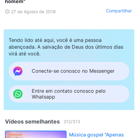
homem"
Compartilhar
27 de Agosto de 2018
Tendo lido até aqui, você é uma pessoa
abençoada. A salvação de Deus dos últimos dias
virá até você.
Conecte-se conosco no Messenger
Entre em contato conosco pelo
Whatsapp
Vídeos semelhantes
312
/
313
Música gospel "Apenas