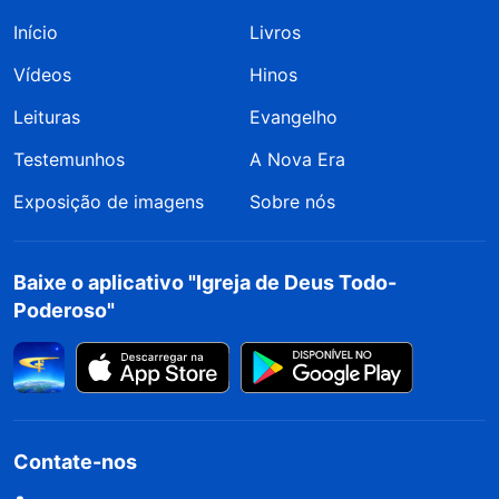
Início
Livros
Vídeos
Hinos
Leituras
Evangelho
Testemunhos
A Nova Era
Exposição de imagens
Sobre nós
Baixe o aplicativo "Igreja de Deus Todo-
Poderoso"
Contate-nos