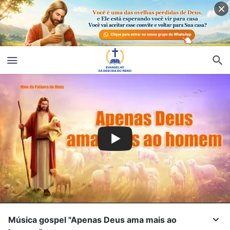
Música gospel "Apenas Deus ama mais ao