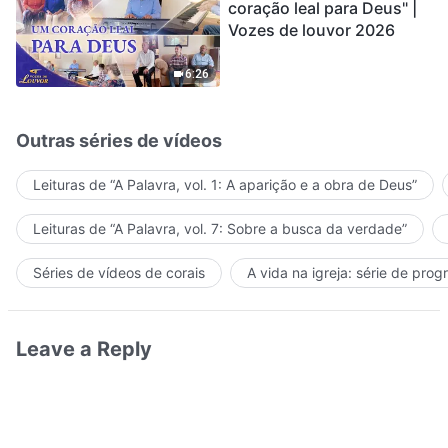
coração leal para Deus" |
Vozes de louvor 2026
6:26
Outras séries de vídeos
Leituras de “A Palavra, vol. 1: A aparição e a obra de Deus”
Leituras de “A Palavra, vol. 7: Sobre a busca da verdade”
Séries de vídeos de corais
A vida na igreja: série de pro
Leave a Reply