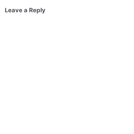
Leave a Reply