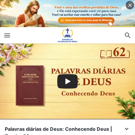
Palavras diárias de Deus: Conhecendo Deus |