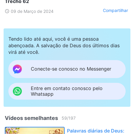
Trecho 62
Compartilhar
09 de Março de 2024
Tendo lido até aqui, você é uma pessoa
abençoada. A salvação de Deus dos últimos dias
virá até você.
Conecte-se conosco no Messenger
Entre em contato conosco pelo
Whatsapp
Vídeos semelhantes
59
/
197
Palavras diárias de Deus: