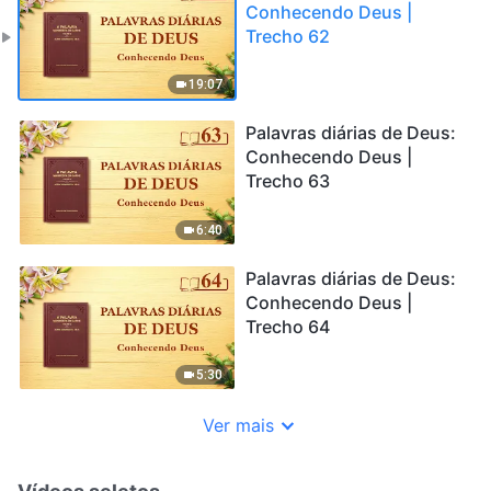
Conhecendo Deus |
Trecho 62
19:07
Palavras diárias de Deus:
Conhecendo Deus |
Trecho 63
6:40
Palavras diárias de Deus:
Conhecendo Deus |
Trecho 64
5:30
Ver mais