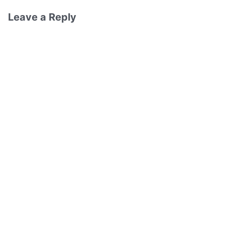
Leave a Reply