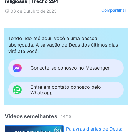
religiosas | Trecho 294
Compartilhar
03 de Outubro de 2023
Tendo lido até aqui, você é uma pessoa
abençoada. A salvação de Deus dos últimos dias
virá até você.
Conecte-se conosco no Messenger
Entre em contato conosco pelo
Whatsapp
Vídeos semelhantes
14
/
19
Palavras diárias de Deus: