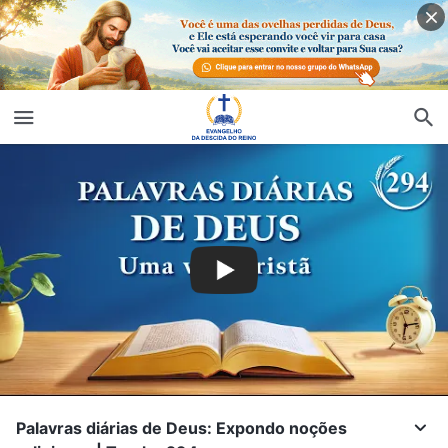
Palavras diárias de Deus: Expondo noções