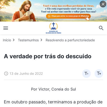
Início
Testemunhos
Resolvendo a perfunctoriedade
A verdade por trás do descuido
13 de Junho de 2022
Por Victor, Coreia do Sul
Em outubro passado, terminamos a produção de