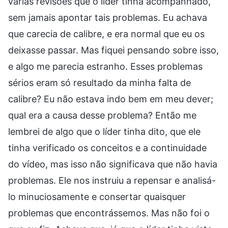
várias revisões que o líder tinha acompanhado,
sem jamais apontar tais problemas. Eu achava
que carecia de calibre, e era normal que eu os
deixasse passar. Mas fiquei pensando sobre isso,
e algo me parecia estranho. Esses problemas
sérios eram só resultado da minha falta de
calibre? Eu não estava indo bem em meu dever;
qual era a causa desse problema? Então me
lembrei de algo que o líder tinha dito, que ele
tinha verificado os conceitos e a continuidade
do vídeo, mas isso não significava que não havia
problemas. Ele nos instruiu a repensar e analisá-
lo minuciosamente e consertar quaisquer
problemas que encontrássemos. Mas não foi o