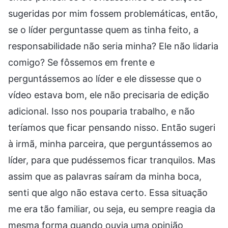
sugeridas por mim fossem problemáticas, então,
se o líder perguntasse quem as tinha feito, a
responsabilidade não seria minha? Ele não lidaria
comigo? Se fôssemos em frente e
perguntássemos ao líder e ele dissesse que o
vídeo estava bom, ele não precisaria de edição
adicional. Isso nos pouparia trabalho, e não
teríamos que ficar pensando nisso. Então sugeri
à irmã, minha parceira, que perguntássemos ao
líder, para que pudéssemos ficar tranquilos. Mas
assim que as palavras saíram da minha boca,
senti que algo não estava certo. Essa situação
me era tão familiar, ou seja, eu sempre reagia da
mesma forma quando ouvia uma opinião