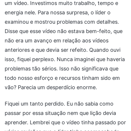
um vídeo. Investimos muito trabalho, tempo e
energia nele. Para nossa surpresa, o líder o
examinou e mostrou problemas com detalhes.
Disse que esse vídeo não estava bem-feito, que
não era um avanço em relação aos vídeos
anteriores e que devia ser refeito. Quando ouvi
isso, fiquei perplexo. Nunca imaginei que haveria
problemas tão sérios. Isso não significava que
todo nosso esforço e recursos tinham sido em
vão? Parecia um desperdício enorme.
Fiquei um tanto perdido. Eu não sabia como
passar por essa situação nem que lição devia
aprender. Lembrei que o vídeo tinha passado por