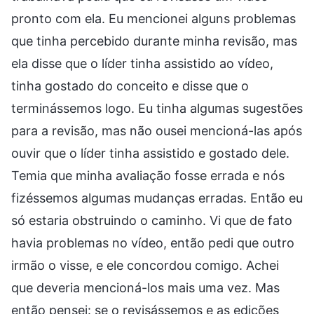
pronto com ela. Eu mencionei alguns problemas
que tinha percebido durante minha revisão, mas
ela disse que o líder tinha assistido ao vídeo,
tinha gostado do conceito e disse que o
terminássemos logo. Eu tinha algumas sugestões
para a revisão, mas não ousei mencioná-las após
ouvir que o líder tinha assistido e gostado dele.
Temia que minha avaliação fosse errada e nós
fizéssemos algumas mudanças erradas. Então eu
só estaria obstruindo o caminho. Vi que de fato
havia problemas no vídeo, então pedi que outro
irmão o visse, e ele concordou comigo. Achei
que deveria mencioná-los mais uma vez. Mas
então pensei: se o revisássemos e as edições