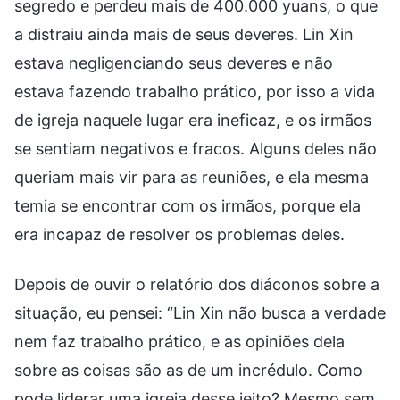
segredo e perdeu mais de 400.000 yuans, o que
a distraiu ainda mais de seus deveres. Lin Xin
estava negligenciando seus deveres e não
estava fazendo trabalho prático, por isso a vida
de igreja naquele lugar era ineficaz, e os irmãos
se sentiam negativos e fracos. Alguns deles não
queriam mais vir para as reuniões, e ela mesma
temia se encontrar com os irmãos, porque ela
era incapaz de resolver os problemas deles.
Depois de ouvir o relatório dos diáconos sobre a
situação, eu pensei: “Lin Xin não busca a verdade
nem faz trabalho prático, e as opiniões dela
sobre as coisas são as de um incrédulo. Como
pode liderar uma igreja desse jeito? Mesmo sem