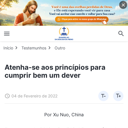
Início
Testemunhos
Outro
Atenha-se aos princípios para
cumprir bem um dever
04 de Fevereiro de 2022
Por Xu Nuo, China