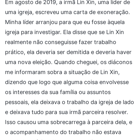
Em agosto de 2019, a irmã Lin Xin, uma líder de
uma igreja, escreveu uma carta de exoneração.
Minha líder arranjou para que eu fosse àquela
igreja para investigar. Ela disse que se Lin Xin
realmente não conseguisse fazer trabalho
prático, ela deveria ser demitida e deveria haver
uma nova eleição. Quando cheguei, os diáconos
me informaram sobra a situação de Lin Xin,
dizendo que logo que alguma coisa envolvesse
os interesses da sua família ou assuntos
pessoais, ela deixava o trabalho da igreja de lado
e deixava tudo para sua irmã parceira resolver.
Isso causou uma sobrecarrega à parceira dela, e
o acompanhamento do trabalho não estava