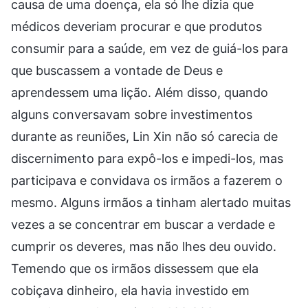
causa de uma doença, ela só lhe dizia que
médicos deveriam procurar e que produtos
consumir para a saúde, em vez de guiá-los para
que buscassem a vontade de Deus e
aprendessem uma lição. Além disso, quando
alguns conversavam sobre investimentos
durante as reuniões, Lin Xin não só carecia de
discernimento para expô-los e impedi-los, mas
participava e convidava os irmãos a fazerem o
mesmo. Alguns irmãos a tinham alertado muitas
vezes a se concentrar em buscar a verdade e
cumprir os deveres, mas não lhes deu ouvido.
Temendo que os irmãos dissessem que ela
cobiçava dinheiro, ela havia investido em