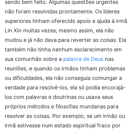
sendo bem feito. Algumas questões urgentes
não foram resolvidas prontamente. Os líderes
superiores tinham oferecido apoio e ajuda à irmã
Lin Xin muitas vezes, mesmo assim, ela não
mudou e já não dava para reverter as coisas. Ela
também não tinha nenhum esclarecimento em
sua comunhão sobre a
palavra de Deus
nas
reuniões, e quando os irmãos tinham problemas
ou dificuldades, ela não conseguia comungar a
verdade para resolvê-los, ela só podia encorajá-
los com palavras e doutrinas ou usava seus
próprios métodos e filosofias mundanas para
resolver as coisas. Por exemplo, se um irmão ou
irmã estivesse num estado espiritual fraco por