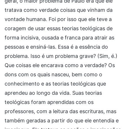
geral, o maior problema de Paulo era que ele
tratava como verdade coisas que vinham da
vontade humana. Foi por isso que ele teve a
coragem de usar essas teorias teológicas de
forma incisiva, ousada e franca para atrair as
pessoas e ensiná-las. Essa é a essência do
problema. Isso é um problema grave? (Sim, é.)
Que coisas ele encarava como a verdade? Os
dons com os quais nasceu, bem como o
conhecimento e as teorias teológicas que
aprendeu ao longo da vida. Suas teorias
teológicas foram aprendidas com os
professores, com a leitura das escrituras, mas
também geradas a partir do que ele entendia e