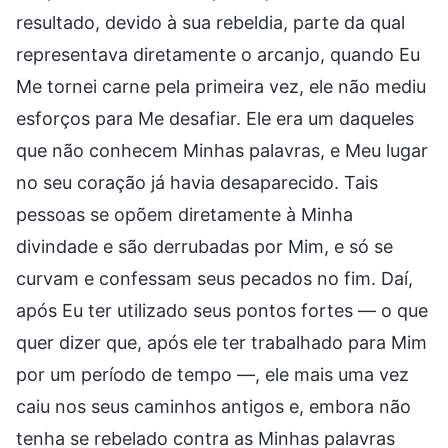
resultado, devido à sua rebeldia, parte da qual
representava diretamente o arcanjo, quando Eu
Me tornei carne pela primeira vez, ele não mediu
esforços para Me desafiar. Ele era um daqueles
que não conhecem Minhas palavras, e Meu lugar
no seu coração já havia desaparecido. Tais
pessoas se opõem diretamente à Minha
divindade e são derrubadas por Mim, e só se
curvam e confessam seus pecados no fim. Daí,
após Eu ter utilizado seus pontos fortes — o que
quer dizer que, após ele ter trabalhado para Mim
por um período de tempo —, ele mais uma vez
caiu nos seus caminhos antigos e, embora não
tenha se rebelado contra as Minhas palavras