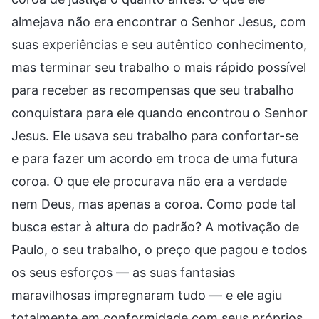
almejava não era encontrar o Senhor Jesus, com
suas experiências e seu autêntico conhecimento,
mas terminar seu trabalho o mais rápido possível
para receber as recompensas que seu trabalho
conquistara para ele quando encontrou o Senhor
Jesus. Ele usava seu trabalho para confortar-se
e para fazer um acordo em troca de uma futura
coroa. O que ele procurava não era a verdade
nem Deus, mas apenas a coroa. Como pode tal
busca estar à altura do padrão? A motivação de
Paulo, o seu trabalho, o preço que pagou e todos
os seus esforços — as suas fantasias
maravilhosas impregnaram tudo — e ele agiu
totalmente em conformidade com seus próprios