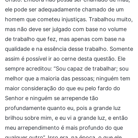
ele pode ser adequadamente chamado de um
homem que cometeu injustiças. Trabalhou muito,
mas não deve ser julgado com base no volume
de trabalho que fez, mas apenas com base na
qualidade e na essência desse trabalho. Somente
assim é possível ir ao cerne desta questão. Ele
sempre acreditou: “Sou capaz de trabalhar; sou
melhor que a maioria das pessoas; ninguém tem
maior consideração do que eu pelo fardo do
Senhor e ninguém se arrepende tão
profundamente quanto eu, pois a grande luz
brilhou sobre mim, e eu vi a grande luz, e então
meu arrependimento é mais profundo do que
qualquer outro”. Isso era, na época, o que ele