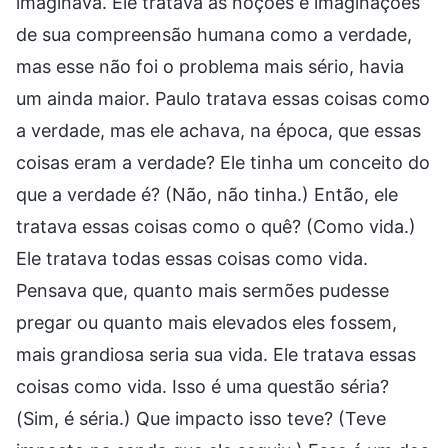
imaginava. Ele tratava as noções e imaginações
de sua compreensão humana como a verdade,
mas esse não foi o problema mais sério, havia
um ainda maior. Paulo tratava essas coisas como
a verdade, mas ele achava, na época, que essas
coisas eram a verdade? Ele tinha um conceito do
que a verdade é? (Não, não tinha.) Então, ele
tratava essas coisas como o quê? (Como vida.)
Ele tratava todas essas coisas como vida.
Pensava que, quanto mais sermões pudesse
pregar ou quanto mais elevados eles fossem,
mais grandiosa seria sua vida. Ele tratava essas
coisas como vida. Isso é uma questão séria?
(Sim, é séria.) Que impacto isso teve? (Teve