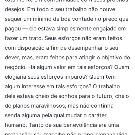
desejos. Em todo o seu trabalho não houve
sequer um mínimo de boa vontade no preço que
pagou — ele estava simplesmente engajado em
fazer um trato. Seus esforços não eram feitos
com disposição a fim de desempenhar o seu
dever, mas, eram feitos para atingir o objetivo do
negócio. Há algum valor em tais esforços? Quem
elogiaria seus esforços impuros? Quem tem
algum interesse em tais esforços? O trabalho
dele estava cheio de sonhos para o futuro, cheio
de planos maravilhosos, mas não continha
senda alguma pela qual mudar o caráter
humano. Tanto de sua benevolência era uma
pretensão; seu trabalho não proporcionava vida,