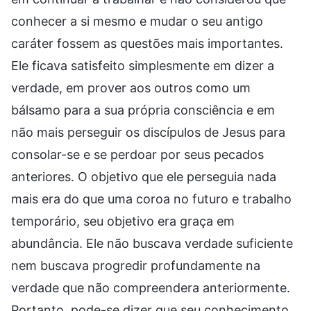
conhecer a si mesmo e mudar o seu antigo
caráter fossem as questões mais importantes.
Ele ficava satisfeito simplesmente em dizer a
verdade, em prover aos outros como um
bálsamo para a sua própria consciência e em
não mais perseguir os discípulos de Jesus para
consolar-se e se perdoar por seus pecados
anteriores. O objetivo que ele perseguia nada
mais era do que uma coroa no futuro e trabalho
temporário, seu objetivo era graça em
abundância. Ele não buscava verdade suficiente
nem buscava progredir profundamente na
verdade que não compreendera anteriormente.
Portanto, pode-se dizer que seu conhecimento