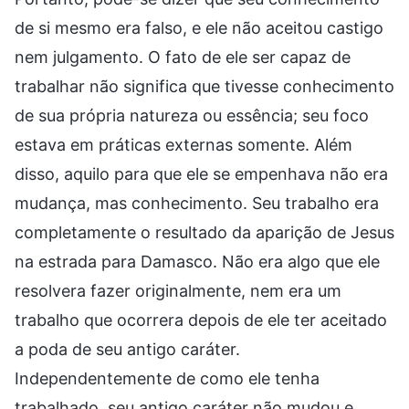
de si mesmo era falso, e ele não aceitou castigo
nem julgamento. O fato de ele ser capaz de
trabalhar não significa que tivesse conhecimento
de sua própria natureza ou essência; seu foco
estava em práticas externas somente. Além
disso, aquilo para que ele se empenhava não era
mudança, mas conhecimento. Seu trabalho era
completamente o resultado da aparição de Jesus
na estrada para Damasco. Não era algo que ele
resolvera fazer originalmente, nem era um
trabalho que ocorrera depois de ele ter aceitado
a poda de seu antigo caráter.
Independentemente de como ele tenha
trabalhado, seu antigo caráter não mudou e,