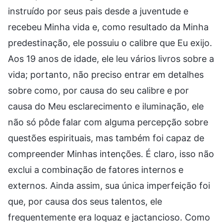
instruído por seus pais desde a juventude e
recebeu Minha vida e, como resultado da Minha
predestinação, ele possuiu o calibre que Eu exijo.
Aos 19 anos de idade, ele leu vários livros sobre a
vida; portanto, não preciso entrar em detalhes
sobre como, por causa do seu calibre e por
causa do Meu esclarecimento e iluminação, ele
não só pôde falar com alguma percepção sobre
questões espirituais, mas também foi capaz de
compreender Minhas intenções. É claro, isso não
exclui a combinação de fatores internos e
externos. Ainda assim, sua única imperfeição foi
que, por causa dos seus talentos, ele
frequentemente era loquaz e jactancioso. Como