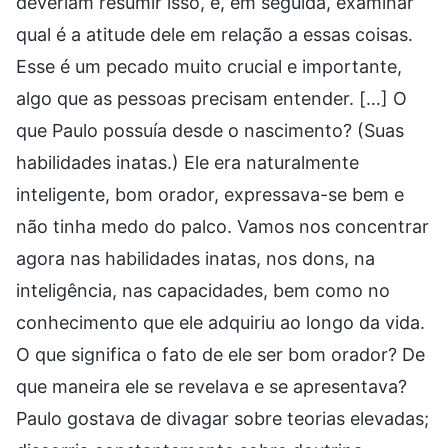
deveriam resumir isso, e, em seguida, examinar
qual é a atitude dele em relação a essas coisas.
Esse é um pecado muito crucial e importante,
algo que as pessoas precisam entender. […] O
que Paulo possuía desde o nascimento? (Suas
habilidades inatas.) Ele era naturalmente
inteligente, bom orador, expressava-se bem e
não tinha medo do palco. Vamos nos concentrar
agora nas habilidades inatas, nos dons, na
inteligência, nas capacidades, bem como no
conhecimento que ele adquiriu ao longo da vida.
O que significa o fato de ele ser bom orador? De
que maneira ele se revelava e se apresentava?
Paulo gostava de divagar sobre teorias elevadas;