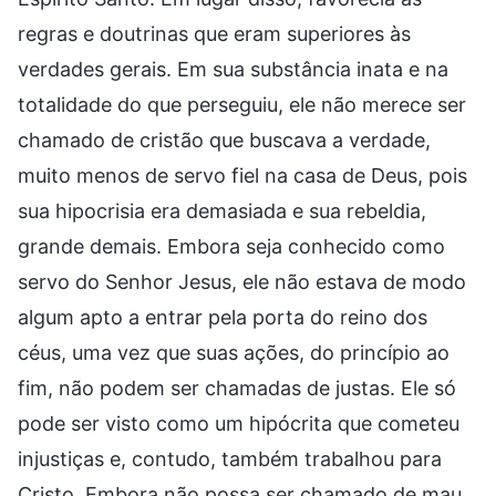
regras e doutrinas que eram superiores às
verdades gerais. Em sua substância inata e na
totalidade do que perseguiu, ele não merece ser
chamado de cristão que buscava a verdade,
muito menos de servo fiel na casa de Deus, pois
sua hipocrisia era demasiada e sua rebeldia,
grande demais. Embora seja conhecido como
servo do Senhor Jesus, ele não estava de modo
algum apto a entrar pela porta do reino dos
céus, uma vez que suas ações, do princípio ao
fim, não podem ser chamadas de justas. Ele só
pode ser visto como um hipócrita que cometeu
injustiças e, contudo, também trabalhou para
Cristo. Embora não possa ser chamado de mau,