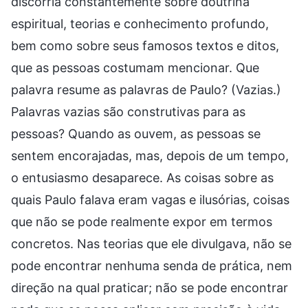
discorria constantemente sobre doutrina
espiritual, teorias e conhecimento profundo,
bem como sobre seus famosos textos e ditos,
que as pessoas costumam mencionar. Que
palavra resume as palavras de Paulo? (Vazias.)
Palavras vazias são construtivas para as
pessoas? Quando as ouvem, as pessoas se
sentem encorajadas, mas, depois de um tempo,
o entusiasmo desaparece. As coisas sobre as
quais Paulo falava eram vagas e ilusórias, coisas
que não se pode realmente expor em termos
concretos. Nas teorias que ele divulgava, não se
pode encontrar nenhuma senda de prática, nem
direção na qual praticar; não se pode encontrar