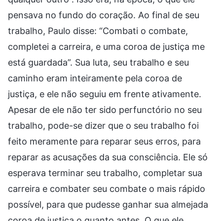
pensava no fundo do coração. Ao final de seu
trabalho, Paulo disse: “Combati o combate,
completei a carreira, e uma coroa de justiça me
está guardada”. Sua luta, seu trabalho e seu
caminho eram inteiramente pela coroa de
justiça, e ele não seguiu em frente ativamente.
Apesar de ele não ter sido perfunctório no seu
trabalho, pode-se dizer que o seu trabalho foi
feito meramente para reparar seus erros, para
reparar as acusações da sua consciência. Ele só
esperava terminar seu trabalho, completar sua
carreira e combater seu combate o mais rápido
possível, para que pudesse ganhar sua almejada
coroa de justiça o quanto antes. O que ele