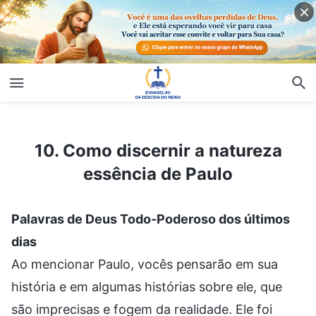
10. Como discernir a natureza essência de Paulo
10. Como discernir a natureza
essência de Paulo
Palavras de Deus Todo-Poderoso dos últimos
dias
Ao mencionar Paulo, vocês pensarão em sua
história e em algumas histórias sobre ele, que
são imprecisas e fogem da realidade. Ele foi