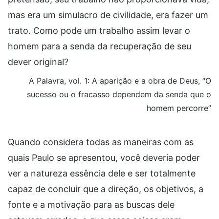
mas era um simulacro de civilidade, era fazer um
trato. Como pode um trabalho assim levar o
homem para a senda da recuperação de seu
dever original?
A Palavra, vol. 1: A aparição e a obra de Deus, “O
sucesso ou o fracasso dependem da senda que o
homem percorre”
Quando considera todas as maneiras com as
quais Paulo se apresentou, você deveria poder
ver a natureza essência dele e ser totalmente
capaz de concluir que a direção, os objetivos, a
fonte e a motivação para as buscas dele