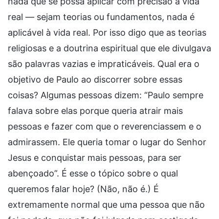
nada que se possa aplicar com precisão à vida
real — sejam teorias ou fundamentos, nada é
aplicável à vida real. Por isso digo que as teorias
religiosas e a doutrina espiritual que ele divulgava
são palavras vazias e impraticáveis. Qual era o
objetivo de Paulo ao discorrer sobre essas
coisas? Algumas pessoas dizem: “Paulo sempre
falava sobre elas porque queria atrair mais
pessoas e fazer com que o reverenciassem e o
admirassem. Ele queria tomar o lugar do Senhor
Jesus e conquistar mais pessoas, para ser
abençoado”. É esse o tópico sobre o qual
queremos falar hoje? (Não, não é.) É
extremamente normal que uma pessoa que não