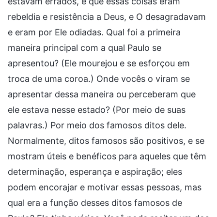
estavam errados, e que essas coisas eram
rebeldia e resistência a Deus, e O desagradavam
e eram por Ele odiadas. Qual foi a primeira
maneira principal com a qual Paulo se
apresentou? (Ele mourejou e se esforçou em
troca de uma coroa.) Onde vocês o viram se
apresentar dessa maneira ou perceberam que
ele estava nesse estado? (Por meio de suas
palavras.) Por meio dos famosos ditos dele.
Normalmente, ditos famosos são positivos, e se
mostram úteis e benéficos para aqueles que têm
determinação, esperança e aspiração; eles
podem encorajar e motivar essas pessoas, mas
qual era a função desses ditos famosos de