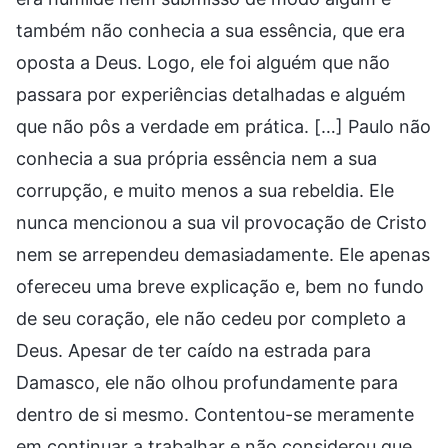
também não conhecia a sua essência, que era
oposta a Deus. Logo, ele foi alguém que não
passara por experiências detalhadas e alguém
que não pôs a verdade em prática. […] Paulo não
conhecia a sua própria essência nem a sua
corrupção, e muito menos a sua rebeldia. Ele
nunca mencionou a sua vil provocação de Cristo
nem se arrependeu demasiadamente. Ele apenas
ofereceu uma breve explicação e, bem no fundo
de seu coração, ele não cedeu por completo a
Deus. Apesar de ter caído na estrada para
Damasco, ele não olhou profundamente para
dentro de si mesmo. Contentou-se meramente
em continuar a trabalhar e não considerou que