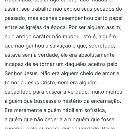
assim, seu trabalho não expiou seus pecados do
passado, mas apenas desempenhou certo papel
entre as igrejas da época. Por ser alguém assim,
cujo antigo caráter não mudou, isto é, alguém
que não ganhou a salvação e que, sobretudo,
estava sem a verdade, ele era absolutamente
incapaz de se tornar um daqueles aceitos pelo
Senhor Jesus. Não era alguém cheio de amor e
temor a Jesus Cristo, nem era alguém
capacitado para buscar a verdade, muito menos
alguém que buscasse o mistério da encarnação.
Era meramente alguém hábil em sofística,
alguém que não cederia a ninguém que fosse
superior a ele ou possuidor da verdade. Paulo