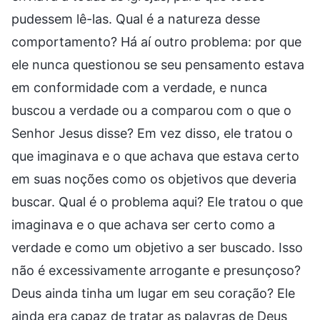
pudessem lê-las. Qual é a natureza desse
comportamento? Há aí outro problema: por que
ele nunca questionou se seu pensamento estava
em conformidade com a verdade, e nunca
buscou a verdade ou a comparou com o que o
Senhor Jesus disse? Em vez disso, ele tratou o
que imaginava e o que achava que estava certo
em suas noções como os objetivos que deveria
buscar. Qual é o problema aqui? Ele tratou o que
imaginava e o que achava ser certo como a
verdade e como um objetivo a ser buscado. Isso
não é excessivamente arrogante e presunçoso?
Deus ainda tinha um lugar em seu coração? Ele
ainda era capaz de tratar as palavras de Deus