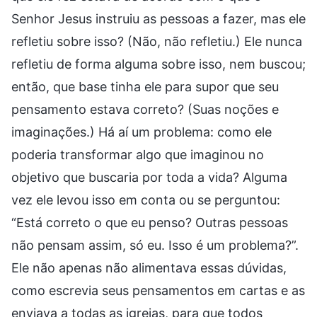
Senhor Jesus instruiu as pessoas a fazer, mas ele
refletiu sobre isso? (Não, não refletiu.) Ele nunca
refletiu de forma alguma sobre isso, nem buscou;
então, que base tinha ele para supor que seu
pensamento estava correto? (Suas noções e
imaginações.) Há aí um problema: como ele
poderia transformar algo que imaginou no
objetivo que buscaria por toda a vida? Alguma
vez ele levou isso em conta ou se perguntou:
“Está correto o que eu penso? Outras pessoas
não pensam assim, só eu. Isso é um problema?”.
Ele não apenas não alimentava essas dúvidas,
como escrevia seus pensamentos em cartas e as
enviava a todas as igrejas, para que todos