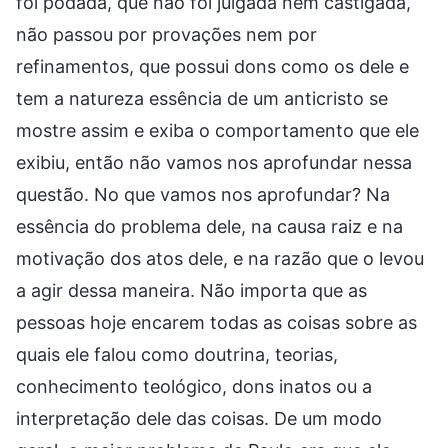
foi podada, que não foi julgada nem castigada,
não passou por provações nem por
refinamentos, que possui dons como os dele e
tem a natureza essência de um anticristo se
mostre assim e exiba o comportamento que ele
exibiu, então não vamos nos aprofundar nessa
questão. No que vamos nos aprofundar? Na
essência do problema dele, na causa raiz e na
motivação dos atos dele, e na razão que o levou
a agir dessa maneira. Não importa que as
pessoas hoje encarem todas as coisas sobre as
quais ele falou como doutrina, teorias,
conhecimento teológico, dons inatos ou a
interpretação dele das coisas. De um modo