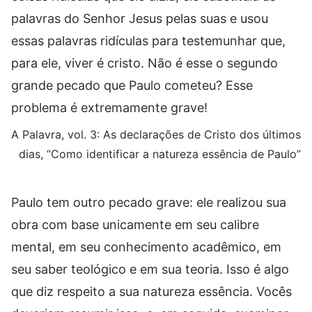
palavras do Senhor Jesus pelas suas e usou
essas palavras ridículas para testemunhar que,
para ele, viver é cristo. Não é esse o segundo
grande pecado que Paulo cometeu? Esse
problema é extremamente grave!
A Palavra, vol. 3: As declarações de Cristo dos últimos
dias, “Como identificar a natureza essência de Paulo”
Paulo tem outro pecado grave: ele realizou sua
obra com base unicamente em seu calibre
mental, em seu conhecimento acadêmico, em
seu saber teológico e em sua teoria. Isso é algo
que diz respeito a sua natureza essência. Vocês