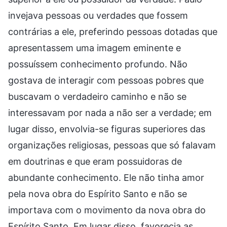
invejava pessoas ou verdades que fossem
contrárias a ele, preferindo pessoas dotadas que
apresentassem uma imagem eminente e
possuíssem conhecimento profundo. Não
gostava de interagir com pessoas pobres que
buscavam o verdadeiro caminho e não se
interessavam por nada a não ser a verdade; em
lugar disso, envolvia-se figuras superiores das
organizações religiosas, pessoas que só falavam
em doutrinas e que eram possuidoras de
abundante conhecimento. Ele não tinha amor
pela nova obra do Espírito Santo e não se
importava com o movimento da nova obra do
Espírito Santo. Em lugar disso, favorecia as