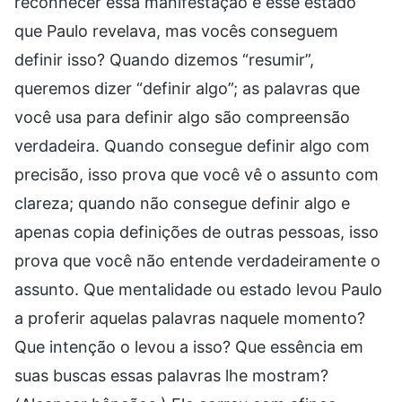
reconhecer essa manifestação e esse estado
que Paulo revelava, mas vocês conseguem
definir isso? Quando dizemos “resumir”,
queremos dizer “definir algo”; as palavras que
você usa para definir algo são compreensão
verdadeira. Quando consegue definir algo com
precisão, isso prova que você vê o assunto com
clareza; quando não consegue definir algo e
apenas copia definições de outras pessoas, isso
prova que você não entende verdadeiramente o
assunto. Que mentalidade ou estado levou Paulo
a proferir aquelas palavras naquele momento?
Que intenção o levou a isso? Que essência em
suas buscas essas palavras lhe mostram?