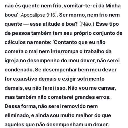
não és quente nem frio, vomitar-te-ei da Minha
boca’
. Ser morno, nem frio nem
(Apocalipse 3:16)
quente — essa atitude é boa?
(Não.)
Esse tipo
de pessoa também tem seu próprio conjunto de
cálculos na mente: ‘Contanto que eu não
cometa o mal nem interrompa o trabalho da
igreja no desempenho do meu dever, não serei
condenado. Se desempenhar bem meu dever
for exaustivo demais e exigir sofrimento
demais, eu não farei isso. Não vou me cansar,
mas também não cometerei grandes erros.
Dessa forma, não serei removido nem
eliminado, e ainda sou muito melhor do que
aqueles que não desempenham um dever.