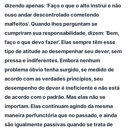
dizendo apenas: ‘Faço o que o alto instrui e não
ouso andar descontrolado cometendo
malfeitos’. Quando lhes perguntam se
cumpriram sua responsabilidade, dizem: ‘Bem,
faço o que devo fazer’. Elas sempre têm esse
tipo de atitude ao desempenhar seu dever, sem
pressa e indiferentes. Embora nenhum
problema óbvio tenha surgido, se medido de
acordo com as verdades princípios, seu
desempenho do dever é ineficiente e não está
de acordo com o padrão. Mas elas não se
importam. Elas continuam agindo da mesma
maneira perfunctória que no passado, e ainda
são igualmente passivas quando se trata de