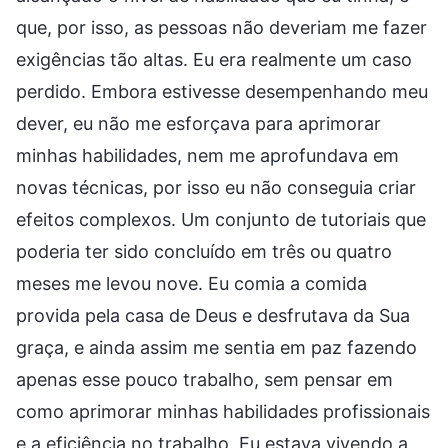
que, por isso, as pessoas não deveriam me fazer
exigências tão altas. Eu era realmente um caso
perdido. Embora estivesse desempenhando meu
dever, eu não me esforçava para aprimorar
minhas habilidades, nem me aprofundava em
novas técnicas, por isso eu não conseguia criar
efeitos complexos. Um conjunto de tutoriais que
poderia ter sido concluído em três ou quatro
meses me levou nove. Eu comia a comida
provida pela casa de Deus e desfrutava da Sua
graça, e ainda assim me sentia em paz fazendo
apenas esse pouco trabalho, sem pensar em
como aprimorar minhas habilidades profissionais
e a eficiência no trabalho. Eu estava vivendo a