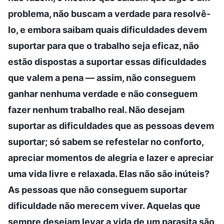
problema, não buscam a verdade para resolvê-
lo, e embora saibam quais dificuldades devem
suportar para que o trabalho seja eficaz, não
estão dispostas a suportar essas dificuldades
que valem a pena — assim, não conseguem
ganhar nenhuma verdade e não conseguem
fazer nenhum trabalho real. Não desejam
suportar as dificuldades que as pessoas devem
suportar; só sabem se refestelar no conforto,
apreciar momentos de alegria e lazer e apreciar
uma vida livre e relaxada. Elas não são inúteis?
As pessoas que não conseguem suportar
dificuldade não merecem viver. Aquelas que
sempre desejam levar a vida de um parasita são