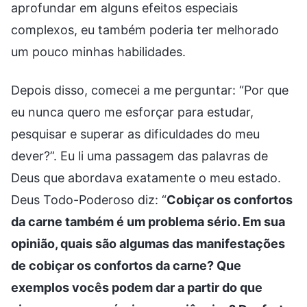
aprofundar em alguns efeitos especiais
complexos, eu também poderia ter melhorado
um pouco minhas habilidades.
Depois disso, comecei a me perguntar: “Por que
eu nunca quero me esforçar para estudar,
pesquisar e superar as dificuldades do meu
dever?”. Eu li uma passagem das palavras de
Deus que abordava exatamente o meu estado.
Deus Todo-Poderoso diz: “
Cobiçar os confortos
da carne também é um problema sério. Em sua
opinião, quais são algumas das manifestações
de cobiçar os confortos da carne? Que
exemplos vocês podem dar a partir do que