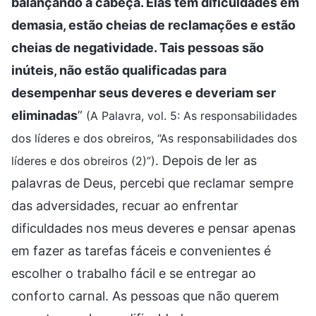
balançando a cabeça. Elas têm dificuldades em
demasia, estão cheias de reclamações e estão
cheias de negatividade. Tais pessoas são
inúteis, não estão qualificadas para
desempenhar seus deveres e deveriam ser
eliminadas
”
(A Palavra, vol. 5: As responsabilidades
dos líderes e dos obreiros, “As responsabilidades dos
. Depois de ler as
líderes e dos obreiros (2)”)
palavras de Deus, percebi que reclamar sempre
das adversidades, recuar ao enfrentar
dificuldades nos meus deveres e pensar apenas
em fazer as tarefas fáceis e convenientes é
escolher o trabalho fácil e se entregar ao
conforto carnal. As pessoas que não querem