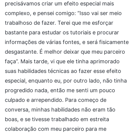
precisávamos criar um efeito especial mais
complexo, e pensei comigo: “Isso vai ser meio
trabalhoso de fazer. Terei que me esforçar
bastante para estudar os tutoriais e procurar
informações de várias fontes, e será fisicamente
desgastante. É melhor deixar que meu parceiro
faça”. Mais tarde, vi que ele tinha aprimorado
suas habilidades técnicas ao fazer esse efeito
especial, enquanto eu, por outro lado, não tinha
progredido nada, então me senti um pouco
culpado e arrependido. Para começo de
conversa, minhas habilidades não eram tão
boas, e se tivesse trabalhado em estreita
colaboração com meu parceiro para me