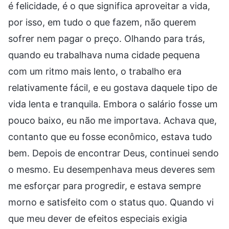
é felicidade, é o que significa aproveitar a vida,
por isso, em tudo o que fazem, não querem
sofrer nem pagar o preço. Olhando para trás,
quando eu trabalhava numa cidade pequena
com um ritmo mais lento, o trabalho era
relativamente fácil, e eu gostava daquele tipo de
vida lenta e tranquila. Embora o salário fosse um
pouco baixo, eu não me importava. Achava que,
contanto que eu fosse econômico, estava tudo
bem. Depois de encontrar Deus, continuei sendo
o mesmo. Eu desempenhava meus deveres sem
me esforçar para progredir, e estava sempre
morno e satisfeito com o status quo. Quando vi
que meu dever de efeitos especiais exigia