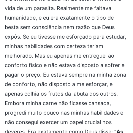
vida de um parasita. Realmente me faltava
humanidade, e eu era exatamente o tipo de
besta sem consciência nem razão que Deus
expôs. Se eu tivesse me esforçado para estudar,
minhas habilidades com certeza teriam
melhorado. Mas eu apenas me entreguei ao
conforto físico e não estava disposto a sofrer e
pagar o preço. Eu estava sempre na minha zona
de conforto, não disposto a me esforçar, e
apenas colhia os frutos da labuta dos outros.
Embora minha carne não ficasse cansada,
progredi muito pouco nas minhas habilidades e
não consegui exercer um papel crucial nos
deveres. Era exatamente como Deus disse: “
As