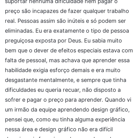
suportar nenhuma dificuldade nem pagar o
preço são incapazes de fazer qualquer trabalho
real. Pessoas assim são inúteis e só podem ser
eliminadas. Eu era exatamente o tipo de pessoa
preguiçosa exposta por Deus. Eu sabia muito
bem que o dever de efeitos especiais estava com
falta de pessoal, mas achava que aprender essa
habilidade exigia esforço demais e era muito
desgastante mentalmente, e sempre que tinha
dificuldades eu queria recuar, não disposto a
sofrer e pagar o preço para aprender. Quando vi
um irmão da equipe aprendendo design gráfico,
pensei que, como eu tinha alguma experiência
nessa área e design gráfico não era difícil