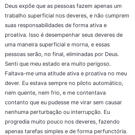
Deus expõe que as pessoas fazem apenas um
trabalho superficial nos deveres, e não cumprem
suas responsabilidades de forma ativa e
proativa. Isso é desempenhar seus deveres de
uma maneira superficial e morna, e essas
pessoas serão, no final, eliminadas por Deus.
Senti que meu estado era muito perigoso.
Faltava-me uma atitude ativa e proativa no meu
dever. Eu estava sempre no piloto automático,
nem quente, nem frio, e me contentava
contanto que eu pudesse me virar sem causar
nenhuma perturbação ou interrupção. Eu
progredia muito pouco nos deveres, fazendo
apenas tarefas simples e de forma perfunctória.