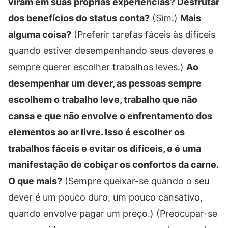
viram em suas próprias experiências? Desfrutar
dos benefícios do status conta?
(Sim.)
Mais
alguma coisa?
(Preferir tarefas fáceis às difíceis
quando estiver desempenhando seus deveres e
sempre querer escolher trabalhos leves.)
Ao
desempenhar um dever, as pessoas sempre
escolhem o trabalho leve, trabalho que não
cansa e que não envolve o enfrentamento dos
elementos ao ar livre. Isso é escolher os
trabalhos fáceis e evitar os difíceis, e é uma
manifestação de cobiçar os confortos da carne.
O que mais?
(Sempre queixar-se quando o seu
dever é um pouco duro, um pouco cansativo,
quando envolve pagar um preço.) (Preocupar-se