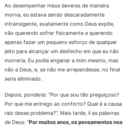
Ao desempenhar meus deveres de maneira
morna, eu estava sendo descaradamente
intransigente, exatamente como Deus expõe,
não querendo sofrer fisicamente e querendo
apenas fazer um pequeno esforço de qualquer
jeito para alcançar um desfecho em que eu não
morreria. Eu podia enganar a mim mesmo, mas
não a Deus, e, se não me arrependesse, no final
seria eliminado.
Depois, ponderei: “Por que sou tão preguiçoso?
Por que me entrego ao conforto? Qual é a causa
raiz desse problema?”. Mais tarde, li as palavras
de Deus: “
Por muitos anos, os pensamentos nos