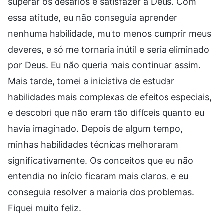
superar os desafios e satisfazer a Deus. Com
essa atitude, eu não conseguia aprender
nenhuma habilidade, muito menos cumprir meus
deveres, e só me tornaria inútil e seria eliminado
por Deus. Eu não queria mais continuar assim.
Mais tarde, tomei a iniciativa de estudar
habilidades mais complexas de efeitos especiais,
e descobri que não eram tão difíceis quanto eu
havia imaginado. Depois de algum tempo,
minhas habilidades técnicas melhoraram
significativamente. Os conceitos que eu não
entendia no início ficaram mais claros, e eu
conseguia resolver a maioria dos problemas.
Fiquei muito feliz.