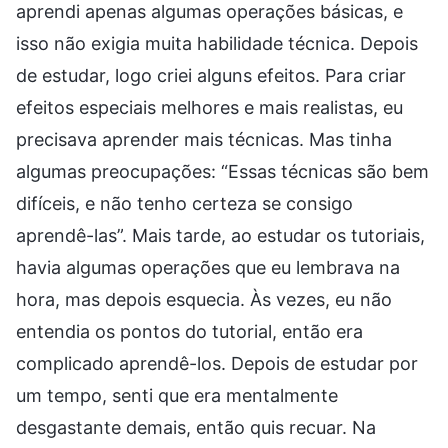
aprendi apenas algumas operações básicas, e
isso não exigia muita habilidade técnica. Depois
de estudar, logo criei alguns efeitos. Para criar
efeitos especiais melhores e mais realistas, eu
precisava aprender mais técnicas. Mas tinha
algumas preocupações: “Essas técnicas são bem
difíceis, e não tenho certeza se consigo
aprendê-las”. Mais tarde, ao estudar os tutoriais,
havia algumas operações que eu lembrava na
hora, mas depois esquecia. Às vezes, eu não
entendia os pontos do tutorial, então era
complicado aprendê-los. Depois de estudar por
um tempo, senti que era mentalmente
desgastante demais, então quis recuar. Na