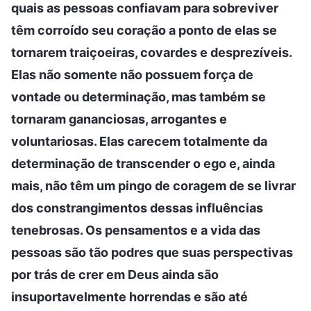
quais as pessoas confiavam para sobreviver
têm corroído seu coração a ponto de elas se
tornarem traiçoeiras, covardes e desprezíveis.
Elas não somente não possuem força de
vontade ou determinação, mas também se
tornaram gananciosas, arrogantes e
voluntariosas. Elas carecem totalmente da
determinação de transcender o ego e, ainda
mais, não têm um pingo de coragem de se livrar
dos constrangimentos dessas influências
tenebrosas. Os pensamentos e a vida das
pessoas são tão podres que suas perspectivas
por trás de crer em Deus ainda são
insuportavelmente horrendas e são até