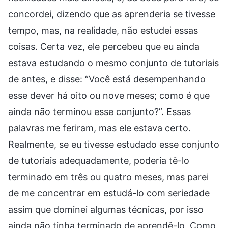
concordei, dizendo que as aprenderia se tivesse
tempo, mas, na realidade, não estudei essas
coisas. Certa vez, ele percebeu que eu ainda
estava estudando o mesmo conjunto de tutoriais
de antes, e disse: “Você está desempenhando
esse dever há oito ou nove meses; como é que
ainda não terminou esse conjunto?”. Essas
palavras me feriram, mas ele estava certo.
Realmente, se eu tivesse estudado esse conjunto
de tutoriais adequadamente, poderia tê-lo
terminado em três ou quatro meses, mas parei
de me concentrar em estudá-lo com seriedade
assim que dominei algumas técnicas, por isso
ainda não tinha terminado de aprendê-lo. Como