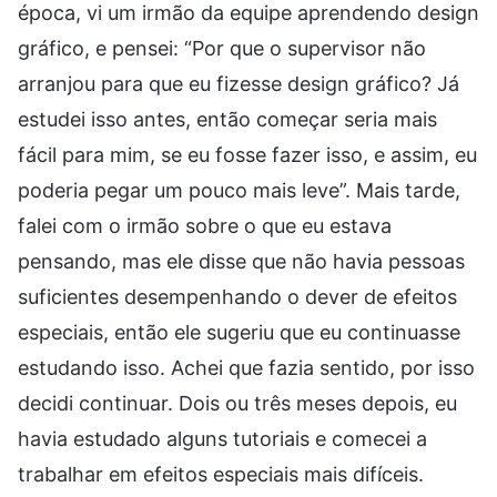
época, vi um irmão da equipe aprendendo design
gráfico, e pensei: “Por que o supervisor não
arranjou para que eu fizesse design gráfico? Já
estudei isso antes, então começar seria mais
fácil para mim, se eu fosse fazer isso, e assim, eu
poderia pegar um pouco mais leve”. Mais tarde,
falei com o irmão sobre o que eu estava
pensando, mas ele disse que não havia pessoas
suficientes desempenhando o dever de efeitos
especiais, então ele sugeriu que eu continuasse
estudando isso. Achei que fazia sentido, por isso
decidi continuar. Dois ou três meses depois, eu
havia estudado alguns tutoriais e comecei a
trabalhar em efeitos especiais mais difíceis.