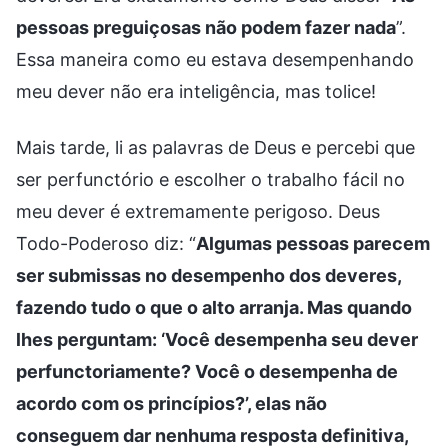
pessoas preguiçosas não podem fazer nada
”.
Essa maneira como eu estava desempenhando
meu dever não era inteligência, mas tolice!
Mais tarde, li as palavras de Deus e percebi que
ser perfunctório e escolher o trabalho fácil no
meu dever é extremamente perigoso. Deus
Todo-Poderoso diz: “
Algumas pessoas parecem
ser submissas no desempenho dos deveres,
fazendo tudo o que o alto arranja. Mas quando
lhes perguntam: ‘Você desempenha seu dever
perfunctoriamente? Você o desempenha de
acordo com os princípios?’, elas não
conseguem dar nenhuma resposta definitiva,