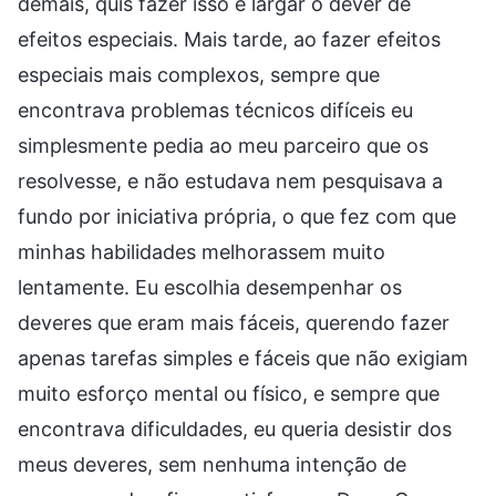
demais, quis fazer isso e largar o dever de
efeitos especiais. Mais tarde, ao fazer efeitos
especiais mais complexos, sempre que
encontrava problemas técnicos difíceis eu
simplesmente pedia ao meu parceiro que os
resolvesse, e não estudava nem pesquisava a
fundo por iniciativa própria, o que fez com que
minhas habilidades melhorassem muito
lentamente. Eu escolhia desempenhar os
deveres que eram mais fáceis, querendo fazer
apenas tarefas simples e fáceis que não exigiam
muito esforço mental ou físico, e sempre que
encontrava dificuldades, eu queria desistir dos
meus deveres, sem nenhuma intenção de