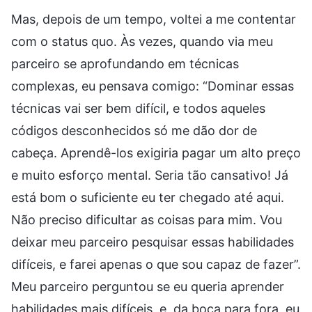
Mas, depois de um tempo, voltei a me contentar
com o status quo. Às vezes, quando via meu
parceiro se aprofundando em técnicas
complexas, eu pensava comigo: “Dominar essas
técnicas vai ser bem difícil, e todos aqueles
códigos desconhecidos só me dão dor de
cabeça. Aprendê-los exigiria pagar um alto preço
e muito esforço mental. Seria tão cansativo! Já
está bom o suficiente eu ter chegado até aqui.
Não preciso dificultar as coisas para mim. Vou
deixar meu parceiro pesquisar essas habilidades
difíceis, e farei apenas o que sou capaz de fazer”.
Meu parceiro perguntou se eu queria aprender
habilidades mais difíceis, e, da boca para fora, eu