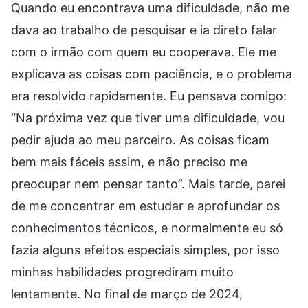
Quando eu encontrava uma dificuldade, não me
dava ao trabalho de pesquisar e ia direto falar
com o irmão com quem eu cooperava. Ele me
explicava as coisas com paciência, e o problema
era resolvido rapidamente. Eu pensava comigo:
“Na próxima vez que tiver uma dificuldade, vou
pedir ajuda ao meu parceiro. As coisas ficam
bem mais fáceis assim, e não preciso me
preocupar nem pensar tanto”. Mais tarde, parei
de me concentrar em estudar e aprofundar os
conhecimentos técnicos, e normalmente eu só
fazia alguns efeitos especiais simples, por isso
minhas habilidades progrediram muito
lentamente. No final de março de 2024,