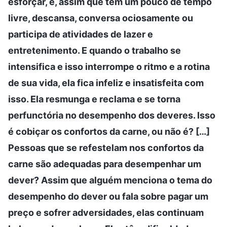
esforçar, e, assim que tem um pouco de tempo
livre, descansa, conversa ociosamente ou
participa de atividades de lazer e
entretenimento. E quando o trabalho se
intensifica e isso interrompe o ritmo e a rotina
de sua vida, ela fica infeliz e insatisfeita com
isso. Ela resmunga e reclama e se torna
perfunctória no desempenho dos deveres. Isso
é cobiçar os confortos da carne, ou não é? […]
Pessoas que se refestelam nos confortos da
carne são adequadas para desempenhar um
dever? Assim que alguém menciona o tema do
desempenho do dever ou fala sobre pagar um
preço e sofrer adversidades, elas continuam