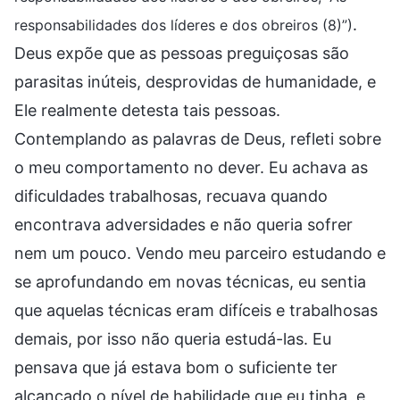
.
responsabilidades dos líderes e dos obreiros (8)”)
Deus expõe que as pessoas preguiçosas são
parasitas inúteis, desprovidas de humanidade, e
Ele realmente detesta tais pessoas.
Contemplando as palavras de Deus, refleti sobre
o meu comportamento no dever. Eu achava as
dificuldades trabalhosas, recuava quando
encontrava adversidades e não queria sofrer
nem um pouco. Vendo meu parceiro estudando e
se aprofundando em novas técnicas, eu sentia
que aquelas técnicas eram difíceis e trabalhosas
demais, por isso não queria estudá-las. Eu
pensava que já estava bom o suficiente ter
alcançado o nível de habilidade que eu tinha, e