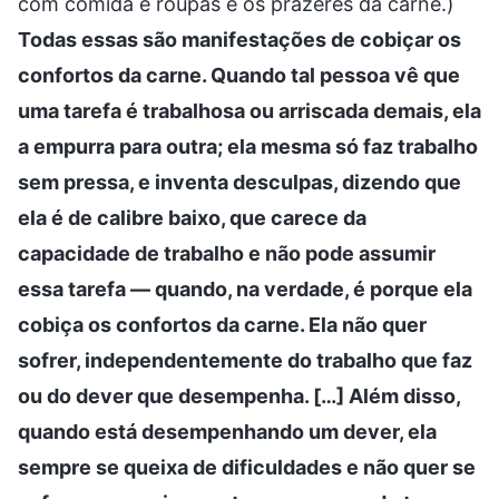
com comida e roupas e os prazeres da carne.)
Todas essas são manifestações de cobiçar os
confortos da carne. Quando tal pessoa vê que
uma tarefa é trabalhosa ou arriscada demais, ela
a empurra para outra; ela mesma só faz trabalho
sem pressa, e inventa desculpas, dizendo que
ela é de calibre baixo, que carece da
capacidade de trabalho e não pode assumir
essa tarefa — quando, na verdade, é porque ela
cobiça os confortos da carne. Ela não quer
sofrer, independentemente do trabalho que faz
ou do dever que desempenha. […] Além disso,
quando está desempenhando um dever, ela
sempre se queixa de dificuldades e não quer se