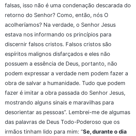
falsas, isso não é uma condenação descarada do
retorno do Senhor? Como, então, nós O
acolheríamos? Na verdade, o Senhor Jesus
estava nos informando os princípios para
discernir falsos cristos. Falsos cristos são
espíritos malignos disfarçados e eles não
possuem a essência de Deus, portanto, não
podem expressar a verdade nem podem fazer a
obra de salvar a humanidade. Tudo que podem
fazer é imitar a obra passada do Senhor Jesus,
mostrando alguns sinais e maravilhas para
desorientar as pessoas”. Lembrei-me de algumas
das palavras de Deus Todo-Poderoso que os
irmãos tinham lido para mim: “
Se, durante o dia