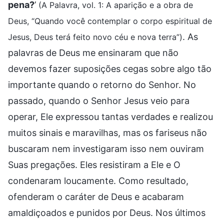
pena?
’
(A Palavra, vol. 1: A aparição e a obra de
Deus, “Quando você contemplar o corpo espiritual de
. As
Jesus, Deus terá feito novo céu e nova terra”)
palavras de Deus me ensinaram que não
devemos fazer suposições cegas sobre algo tão
importante quando o retorno do Senhor. No
passado, quando o Senhor Jesus veio para
operar, Ele expressou tantas verdades e realizou
muitos sinais e maravilhas, mas os fariseus não
buscaram nem investigaram isso nem ouviram
Suas pregações. Eles resistiram a Ele e O
condenaram loucamente. Como resultado,
ofenderam o caráter de Deus e acabaram
amaldiçoados e punidos por Deus. Nos últimos