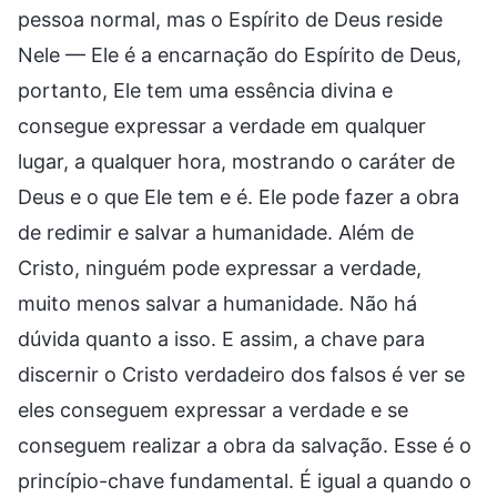
pessoa normal, mas o Espírito de Deus reside
Nele — Ele é a encarnação do Espírito de Deus,
portanto, Ele tem uma essência divina e
consegue expressar a verdade em qualquer
lugar, a qualquer hora, mostrando o caráter de
Deus e o que Ele tem e é. Ele pode fazer a obra
de redimir e salvar a humanidade. Além de
Cristo, ninguém pode expressar a verdade,
muito menos salvar a humanidade. Não há
dúvida quanto a isso. E assim, a chave para
discernir o Cristo verdadeiro dos falsos é ver se
eles conseguem expressar a verdade e se
conseguem realizar a obra da salvação. Esse é o
princípio-chave fundamental. É igual a quando o