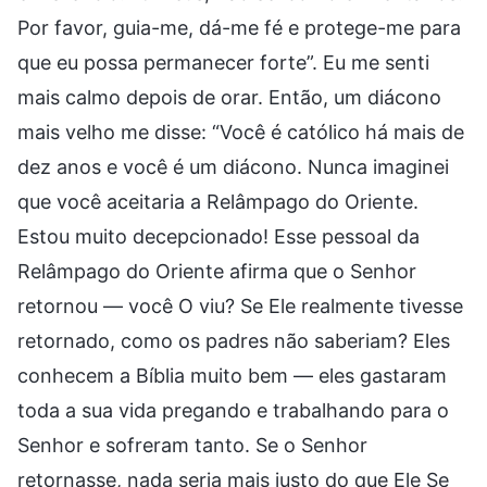
Por favor, guia-me, dá-me fé e protege-me para
que eu possa permanecer forte”. Eu me senti
mais calmo depois de orar. Então, um diácono
mais velho me disse: “Você é católico há mais de
dez anos e você é um diácono. Nunca imaginei
que você aceitaria a Relâmpago do Oriente.
Estou muito decepcionado! Esse pessoal da
Relâmpago do Oriente afirma que o Senhor
retornou — você O viu? Se Ele realmente tivesse
retornado, como os padres não saberiam? Eles
conhecem a Bíblia muito bem — eles gastaram
toda a sua vida pregando e trabalhando para o
Senhor e sofreram tanto. Se o Senhor
retornasse, nada seria mais justo do que Ele Se