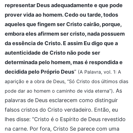
representar Deus adequadamente e que pode
prover vida ao homem. Cedo ou tarde, todos
aqueles que fingem ser Cristo cairão, porque,
embora eles afirmem ser cristo, nada possuem
da essência de Cristo. E assim Eu digo que a
autenticidade de Cristo não pode ser
determinada pelo homem, mas é respondida e
decidida pelo Próprio Deus
”
(A Palavra, vol. 1: A
aparição e a obra de Deus, “Só Cristo dos últimos dias
. As
pode dar ao homem o caminho de vida eterna”)
palavras de Deus esclarecem como distinguir
falsos cristos do Cristo verdadeiro. Então, eu
lhes disse: “Cristo é o Espírito de Deus revestido
na carne. Por fora, Cristo Se parece com uma