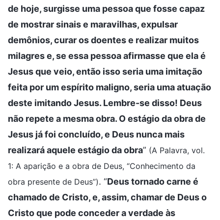
de hoje, surgisse uma pessoa que fosse capaz
de mostrar sinais e maravilhas, expulsar
demônios, curar os doentes e realizar muitos
milagres e, se essa pessoa afirmasse que ela é
Jesus que veio, então isso seria uma imitação
feita por um espírito maligno, seria uma atuação
deste imitando Jesus. Lembre-se disso! Deus
não repete a mesma obra. O estágio da obra de
Jesus já foi concluído, e Deus nunca mais
realizará aquele estágio da obra
”
(A Palavra, vol.
1: A aparição e a obra de Deus, “Conhecimento da
. “
Deus tornado carne é
obra presente de Deus”)
chamado de Cristo, e, assim, chamar de Deus o
Cristo que pode conceder a verdade às