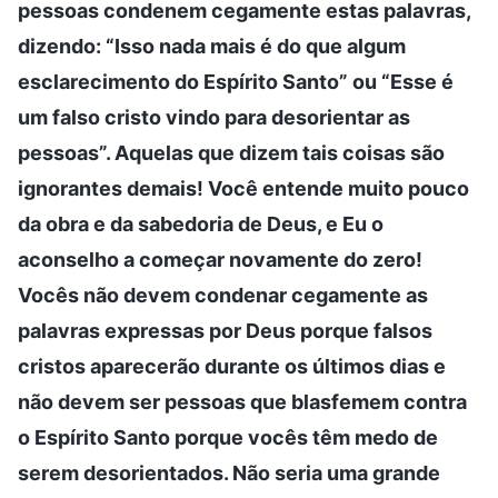
pessoas condenem cegamente estas palavras,
dizendo: “Isso nada mais é do que algum
esclarecimento do Espírito Santo” ou “Esse é
um falso cristo vindo para desorientar as
pessoas”. Aquelas que dizem tais coisas são
ignorantes demais! Você entende muito pouco
da obra e da sabedoria de Deus, e Eu o
aconselho a começar novamente do zero!
Vocês não devem condenar cegamente as
palavras expressas por Deus porque falsos
cristos aparecerão durante os últimos dias e
não devem ser pessoas que blasfemem contra
o Espírito Santo porque vocês têm medo de
serem desorientados. Não seria uma grande