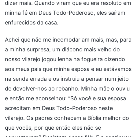
dizer mais. Quando viram que eu era resoluto em
minha fé em Deus Todo-Poderoso, eles saíram
enfurecidos da casa.
Achei que não me incomodariam mais, mas, para
a minha surpresa, um diácono mais velho do
nosso vilarejo jogou lenha na fogueira dizendo
aos meus pais que minha esposa e eu estávamos
na senda errada e os instruiu a pensar num jeito
de devolver-nos ao rebanho. Minha mãe o ouviu
e então me aconselhou: “Só você e sua esposa
acreditam em Deus Todo-Poderoso neste
vilarejo. Os padres conhecem a Bíblia melhor do
que vocês, por que então eles não se