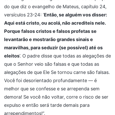
do que diz o evangelho de Mateus, capítulo 24,
versículos 23-24: ‘
Então, se alguém vos disser:
Aqui está cristo, ou acolá, não acrediteis nele.
Porque falsos cristos e falsos profetas se
levantarão e mostrarão grandes sinais e
maravilhas, para seduzir (se possível) até os
eleitos
’. O padre disse que todas as alegações de
que o Senhor veio são falsas e que todas as
alegações de que Ele Se tornou carne são falsas.
Você foi desorientado profundamente — é
melhor que se confesse e se arrependa sem
demora! Se você não voltar, corre o risco de ser
expulso e então será tarde demais para
arrependimentos!”.