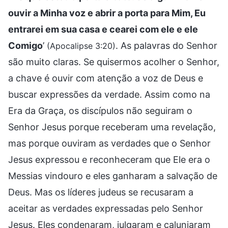
ouvir a Minha voz e abrir a porta para Mim, Eu
entrarei em sua casa e cearei com ele e ele
Comigo
’
. As palavras do Senhor
(Apocalipse 3:20)
são muito claras. Se quisermos acolher o Senhor,
a chave é ouvir com atenção a voz de Deus e
buscar expressões da verdade. Assim como na
Era da Graça, os discípulos não seguiram o
Senhor Jesus porque receberam uma revelação,
mas porque ouviram as verdades que o Senhor
Jesus expressou e reconheceram que Ele era o
Messias vindouro e eles ganharam a salvação de
Deus. Mas os líderes judeus se recusaram a
aceitar as verdades expressadas pelo Senhor
Jesus. Eles condenaram, julgaram e caluniaram