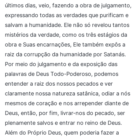
últimos dias, veio, fazendo a obra de julgamento,
expressando todas as verdades que purificam e
salvam a humanidade. Ele não só revelou tantos
mistérios da verdade, como os três estágios da
obra e Suas encarnações, Ele também expôs a
raiz da corrupção da humanidade por Satanás.
Por meio do julgamento e da exposição das
palavras de Deus Todo-Poderoso, podemos
entender a raiz dos nossos pecados e ver
claramente nossa natureza satânica, odiar a nós
mesmos de coração e nos arrepender diante de
Deus, então, por fim, livrar-nos do pecado, ser
plenamente salvos e entrar no reino de Deus.
Além do Próprio Deus, quem poderia fazer a