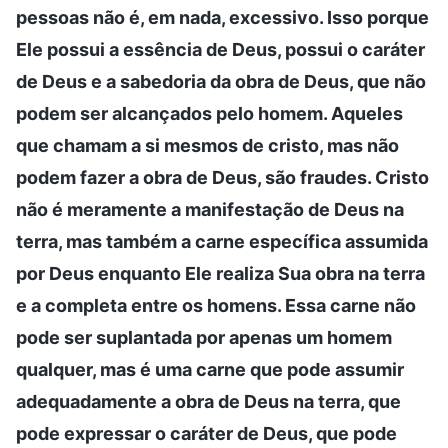
pessoas não é, em nada, excessivo. Isso porque
Ele possui a essência de Deus, possui o caráter
de Deus e a sabedoria da obra de Deus, que não
podem ser alcançados pelo homem. Aqueles
que chamam a si mesmos de cristo, mas não
podem fazer a obra de Deus, são fraudes. Cristo
não é meramente a manifestação de Deus na
terra, mas também a carne específica assumida
por Deus enquanto Ele realiza Sua obra na terra
e a completa entre os homens. Essa carne não
pode ser suplantada por apenas um homem
qualquer, mas é uma carne que pode assumir
adequadamente a obra de Deus na terra, que
pode expressar o caráter de Deus, que pode