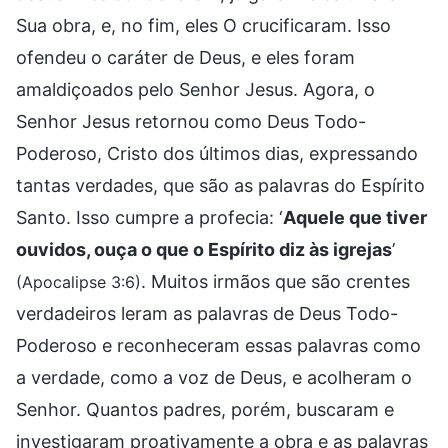
Sua obra, e, no fim, eles O crucificaram. Isso
ofendeu o caráter de Deus, e eles foram
amaldiçoados pelo Senhor Jesus. Agora, o
Senhor Jesus retornou como Deus Todo-
Poderoso, Cristo dos últimos dias, expressando
tantas verdades, que são as palavras do Espírito
Santo. Isso cumpre a profecia: ‘
Aquele que tiver
ouvidos, ouça o que o Espírito diz às igrejas
’
. Muitos irmãos que são crentes
(Apocalipse 3:6)
verdadeiros leram as palavras de Deus Todo-
Poderoso e reconheceram essas palavras como
a verdade, como a voz de Deus, e acolheram o
Senhor. Quantos padres, porém, buscaram e
investigaram proativamente a obra e as palavras