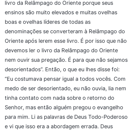
livro da Relâmpago do Oriente porque seus
ensinos são muito elevados e muitas ovelhas
boas e ovelhas líderes de todas as
denominações se converteram à Relâmpago do
Oriente após lerem esse livro. É por isso que não
devemos ler o livro da Relâmpago do Oriente
nem ouvir sua pregação. É para que não sejamos
desorientados”. Então, o que eu lhes disse foi:
“Eu costumava pensar igual a todos vocês. Com
medo de ser desorientado, eu não ouvia, lia nem
tinha contato com nada sobre o retorno do
Senhor, mas então alguém pregou o evangelho
para mim. Li as palavras de Deus Todo-Poderoso
e vi que isso era a abordagem errada. Deus