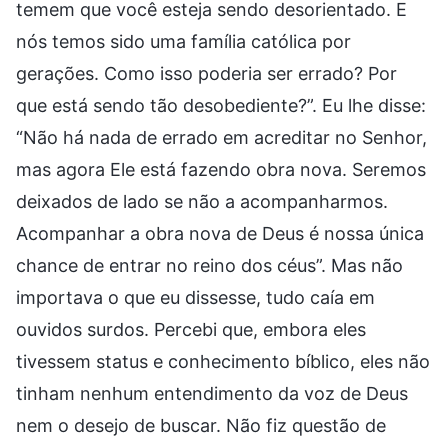
temem que você esteja sendo desorientado. E
nós temos sido uma família católica por
gerações. Como isso poderia ser errado? Por
que está sendo tão desobediente?”. Eu lhe disse:
“Não há nada de errado em acreditar no Senhor,
mas agora Ele está fazendo obra nova. Seremos
deixados de lado se não a acompanharmos.
Acompanhar a obra nova de Deus é nossa única
chance de entrar no reino dos céus”. Mas não
importava o que eu dissesse, tudo caía em
ouvidos surdos. Percebi que, embora eles
tivessem status e conhecimento bíblico, eles não
tinham nenhum entendimento da voz de Deus
nem o desejo de buscar. Não fiz questão de