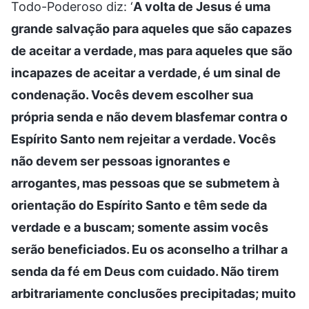
Todo-Poderoso diz: ‘
A volta de Jesus é uma
grande salvação para aqueles que são capazes
de aceitar a verdade, mas para aqueles que são
incapazes de aceitar a verdade, é um sinal de
condenação. Vocês devem escolher sua
própria senda e não devem blasfemar contra o
Espírito Santo nem rejeitar a verdade. Vocês
não devem ser pessoas ignorantes e
arrogantes, mas pessoas que se submetem à
orientação do Espírito Santo e têm sede da
verdade e a buscam; somente assim vocês
serão beneficiados. Eu os aconselho a trilhar a
senda da fé em Deus com cuidado. Não tirem
arbitrariamente conclusões precipitadas; muito