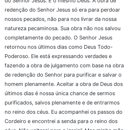
do Senhor Jesus. É o mesmo Deus. A obra de
redenção do Senhor Jesus só era para perdoar
nossos pecados, não para nos livrar da nossa
natureza pecaminosa. Sua obra não nos salvou
completamente do pecado. O Senhor Jesus
retornou nos últimos dias como Deus Todo-
Poderoso. Ele está expressando verdades e
fazendo a obra de julgamento com base na obra
de redenção do Senhor para purificar e salvar o
homem plenamente. Aceitar a obra de Deus dos
últimos dias é nossa única chance de sermos
purificados, salvos plenamente e de entrarmos
no reino dos céus. Eu acompanhei os passos do
Cordeiro e encontrei a senda para o reino dos