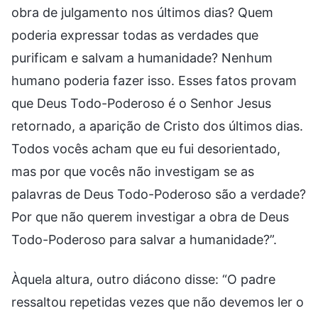
obra de julgamento nos últimos dias? Quem
poderia expressar todas as verdades que
purificam e salvam a humanidade? Nenhum
humano poderia fazer isso. Esses fatos provam
que Deus Todo-Poderoso é o Senhor Jesus
retornado, a aparição de Cristo dos últimos dias.
Todos vocês acham que eu fui desorientado,
mas por que vocês não investigam se as
palavras de Deus Todo-Poderoso são a verdade?
Por que não querem investigar a obra de Deus
Todo-Poderoso para salvar a humanidade?”.
Àquela altura, outro diácono disse: “O padre
ressaltou repetidas vezes que não devemos ler o