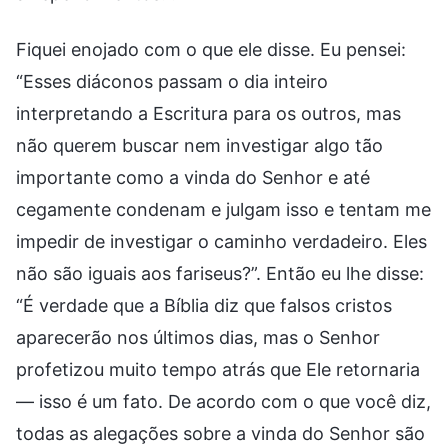
Fiquei enojado com o que ele disse. Eu pensei:
“Esses diáconos passam o dia inteiro
interpretando a Escritura para os outros, mas
não querem buscar nem investigar algo tão
importante como a vinda do Senhor e até
cegamente condenam e julgam isso e tentam me
impedir de investigar o caminho verdadeiro. Eles
não são iguais aos fariseus?”. Então eu lhe disse:
“É verdade que a Bíblia diz que falsos cristos
aparecerão nos últimos dias, mas o Senhor
profetizou muito tempo atrás que Ele retornaria
— isso é um fato. De acordo com o que você diz,
todas as alegações sobre a vinda do Senhor são