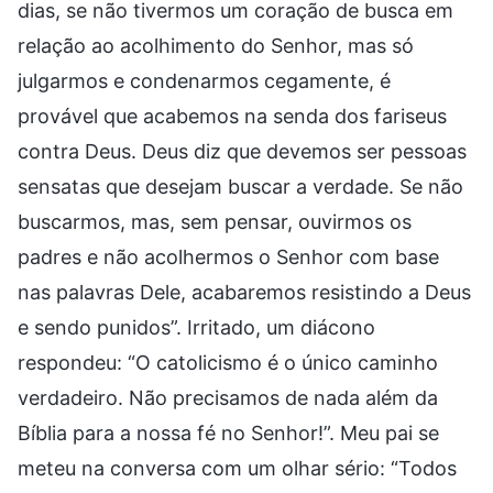
dias, se não tivermos um coração de busca em
relação ao acolhimento do Senhor, mas só
julgarmos e condenarmos cegamente, é
provável que acabemos na senda dos fariseus
contra Deus. Deus diz que devemos ser pessoas
sensatas que desejam buscar a verdade. Se não
buscarmos, mas, sem pensar, ouvirmos os
padres e não acolhermos o Senhor com base
nas palavras Dele, acabaremos resistindo a Deus
e sendo punidos”. Irritado, um diácono
respondeu: “O catolicismo é o único caminho
verdadeiro. Não precisamos de nada além da
Bíblia para a nossa fé no Senhor!”. Meu pai se
meteu na conversa com um olhar sério: “Todos