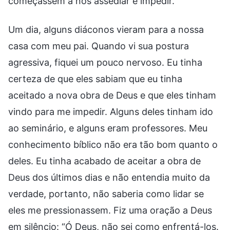
começassem a nos assediar e impedir.
Um dia, alguns diáconos vieram para a nossa
casa com meu pai. Quando vi sua postura
agressiva, fiquei um pouco nervoso. Eu tinha
certeza de que eles sabiam que eu tinha
aceitado a nova obra de Deus e que eles tinham
vindo para me impedir. Alguns deles tinham ido
ao seminário, e alguns eram professores. Meu
conhecimento bíblico não era tão bom quanto o
deles. Eu tinha acabado de aceitar a obra de
Deus dos últimos dias e não entendia muito da
verdade, portanto, não saberia como lidar se
eles me pressionassem. Fiz uma oração a Deus
em silêncio: “Ó Deus, não sei como enfrentá-los.