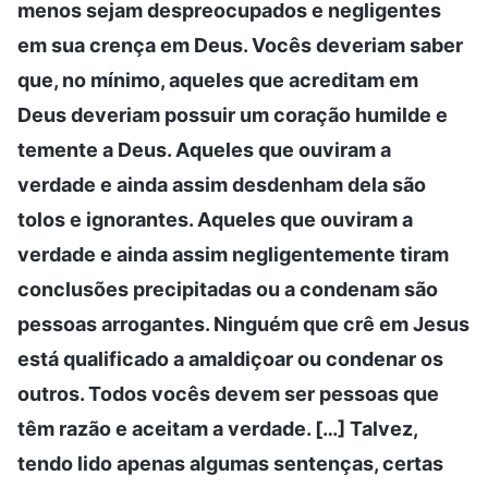
menos sejam despreocupados e negligentes
em sua crença em Deus. Vocês deveriam saber
que, no mínimo, aqueles que acreditam em
Deus deveriam possuir um coração humilde e
temente a Deus. Aqueles que ouviram a
verdade e ainda assim desdenham dela são
tolos e ignorantes. Aqueles que ouviram a
verdade e ainda assim negligentemente tiram
conclusões precipitadas ou a condenam são
pessoas arrogantes. Ninguém que crê em Jesus
está qualificado a amaldiçoar ou condenar os
outros. Todos vocês devem ser pessoas que
têm razão e aceitam a verdade. […] Talvez,
tendo lido apenas algumas sentenças, certas