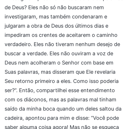
de Deus? Eles não só não buscaram nem
investigaram, mas também condenaram e
julgaram a obra de Deus dos últimos dias e
impediram os crentes de aceitarem o caminho
verdadeiro. Eles não tiveram nenhum desejo de
buscar a verdade. Eles não ouviram a voz de
Deus nem acolheram o Senhor com base em
Suas palavras, mas disseram que Ele revelaria
Seu retorno primeiro a eles. Como isso poderia
ser?”. Então, compartilhei esse entendimento
com os diáconos, mas as palavras mal tinham
saído da minha boca quando um deles saltou da
cadeira, apontou para mim e disse: “Você pode
saber alguma coisa agora! Mas não se esqueça