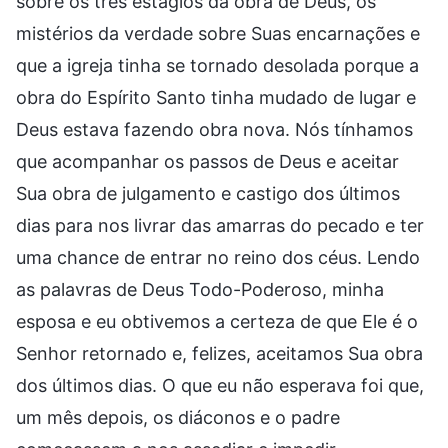
sobre os três estágios da obra de Deus, os
mistérios da verdade sobre Suas encarnações e
que a igreja tinha se tornado desolada porque a
obra do Espírito Santo tinha mudado de lugar e
Deus estava fazendo obra nova. Nós tínhamos
que acompanhar os passos de Deus e aceitar
Sua obra de julgamento e castigo dos últimos
dias para nos livrar das amarras do pecado e ter
uma chance de entrar no reino dos céus. Lendo
as palavras de Deus Todo-Poderoso, minha
esposa e eu obtivemos a certeza de que Ele é o
Senhor retornado e, felizes, aceitamos Sua obra
dos últimos dias. O que eu não esperava foi que,
um mês depois, os diáconos e o padre