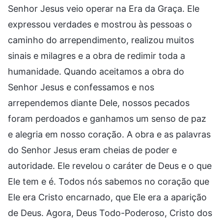
Senhor Jesus veio operar na Era da Graça. Ele
expressou verdades e mostrou às pessoas o
caminho do arrependimento, realizou muitos
sinais e milagres e a obra de redimir toda a
humanidade. Quando aceitamos a obra do
Senhor Jesus e confessamos e nos
arrependemos diante Dele, nossos pecados
foram perdoados e ganhamos um senso de paz
e alegria em nosso coração. A obra e as palavras
do Senhor Jesus eram cheias de poder e
autoridade. Ele revelou o caráter de Deus e o que
Ele tem e é. Todos nós sabemos no coração que
Ele era Cristo encarnado, que Ele era a aparição
de Deus. Agora, Deus Todo-Poderoso, Cristo dos