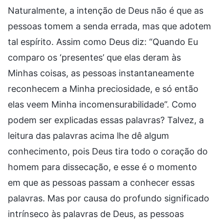
Naturalmente, a intenção de Deus não é que as
pessoas tomem a senda errada, mas que adotem
tal espírito. Assim como Deus diz: “Quando Eu
comparo os ‘presentes’ que elas deram às
Minhas coisas, as pessoas instantaneamente
reconhecem a Minha preciosidade, e só então
elas veem Minha incomensurabilidade”. Como
podem ser explicadas essas palavras? Talvez, a
leitura das palavras acima lhe dê algum
conhecimento, pois Deus tira todo o coração do
homem para dissecação, e esse é o momento
em que as pessoas passam a conhecer essas
palavras. Mas por causa do profundo significado
intrínseco às palavras de Deus, as pessoas