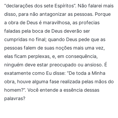
“declarações dos sete Espíritos”. Não falarei mais
disso, para não antagonizar as pessoas. Porque
a obra de Deus é maravilhosa, as profecias
faladas pela boca de Deus deverão ser
cumpridas no final; quando Deus pede que as
pessoas falem de suas noções mais uma vez,
elas ficam perplexas, e, em consequência,
ninguém deve estar preocupado ou ansioso. É
exatamente como Eu disse: “De toda a Minha
obra, houve alguma fase realizada pelas mãos do
homem?”. Você entende a essência dessas
palavras?