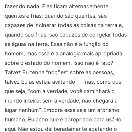
fazendo nada. Elas ficam alternadamente
quentes e frias: quando são quentes, são
capazes de incinerar todas as coisas na terra e,
quando são frias, são capazes de congelar todas
as águas na terra. Essa não é a função do
homem, mas essa é a analogia mais apropriada
sobre o estado do homem. Isso não é fato?
Talvez Eu tenha “noções” sobre as pessoas,
talvez Eu as esteja aviltando — mas, como quer
que seja, “com a verdade, você caminhará o
mundo inteiro; sem a verdade, não chegará a
lugar nenhum”. Embora esse seja um aforismo
humano, Eu acho que é apropriado para usá-lo
aqui. Não estou deliberadamente abafando o