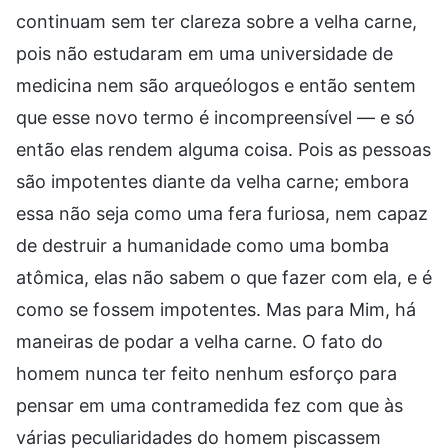
continuam sem ter clareza sobre a velha carne,
pois não estudaram em uma universidade de
medicina nem são arqueólogos e então sentem
que esse novo termo é incompreensível — e só
então elas rendem alguma coisa. Pois as pessoas
são impotentes diante da velha carne; embora
essa não seja como uma fera furiosa, nem capaz
de destruir a humanidade como uma bomba
atômica, elas não sabem o que fazer com ela, e é
como se fossem impotentes. Mas para Mim, há
maneiras de podar a velha carne. O fato do
homem nunca ter feito nenhum esforço para
pensar em uma contramedida fez com que às
várias peculiaridades do homem piscassem