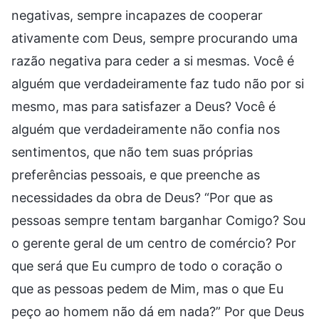
negativas, sempre incapazes de cooperar
ativamente com Deus, sempre procurando uma
razão negativa para ceder a si mesmas. Você é
alguém que verdadeiramente faz tudo não por si
mesmo, mas para satisfazer a Deus? Você é
alguém que verdadeiramente não confia nos
sentimentos, que não tem suas próprias
preferências pessoais, e que preenche as
necessidades da obra de Deus? “Por que as
pessoas sempre tentam barganhar Comigo? Sou
o gerente geral de um centro de comércio? Por
que será que Eu cumpro de todo o coração o
que as pessoas pedem de Mim, mas o que Eu
peço ao homem não dá em nada?” Por que Deus