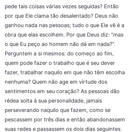
pede tais coisas várias vezes seguidas? Então
por que Ele clama tão desalentado? Deus não
ganhou nada nas pessoas; tudo o que Ele vê é a
obra que elas escolhem. Por que Deus diz: “mas
o que Eu peço ao homem não dá em nada?”.
Perguntem a si mesmos: do começo ao fim,
quem pode fazer o trabalho que é seu dever
fazer, trabalhar naquilo em que não têm escolha
nenhuma? Quem não age em virtude dos
sentimentos em seu coração? As pessoas dão
rédea solta à sua personalidade, jamais
perseverando naquilo que fazem, como se
pescassem por três dias e então abandonassem
suas redes e passassem os dois dias seguintes