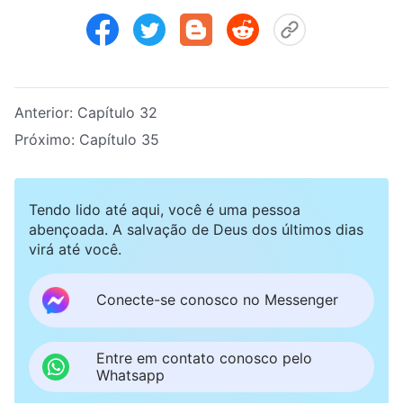
Anterior:
Capítulo 32
Próximo:
Capítulo 35
Tendo lido até aqui, você é uma pessoa
abençoada. A salvação de Deus dos últimos dias
virá até você.
Conecte-se conosco no Messenger
Entre em contato conosco pelo
Whatsapp