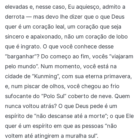
elevadas e, nesse caso, Eu aquiesço, admito a
derrota — mas devo lhe dizer que o que Deus
quer é um coração leal, um coração que seja
sincero e apaixonado, não um coração de lobo
que é ingrato. O que você conhece desse
“barganhar”? Do começo ao fim, vocês “viajaram
pelo mundo”. Num momento, você está na
cidade de “Kunming”, com sua eterna primavera,
e, num piscar de olhos, você chegou ao frio
sufocante do “Polo Sul” coberto de neve. Quem
nunca voltou atrás? O que Deus pede é um
espírito de “não descanse até a morte”; o que Ele
quer é um espírito em que as pessoas “não
voltem até atingirem a muralha sul”.