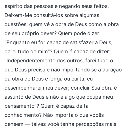
espírito das pessoas e negando seus feitos.
Deixem-Me consultá-los sobre algumas
questões: quem vê a obra de Deus como a obra
de seu próprio dever? Quem pode dizer:
“Enquanto eu for capaz de satisfazer a Deus,
darei tudo de mim”? Quem é capaz de dizer:
“Independentemente dos outros, farei tudo o
que Deus precisa e não importando se a duração
da obra de Deus é longa ou curta, eu
desempenharei meu dever; concluir Sua obra é
assunto de Deus e não é algo que ocupa meu
pensamento”? Quem é capaz de tal
conhecimento? Não importa o que vocês
pensem — talvez você tenha percepções mais