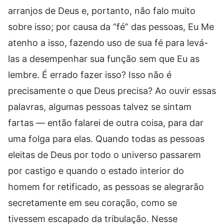
arranjos de Deus e, portanto, não falo muito
sobre isso; por causa da “fé” das pessoas, Eu Me
atenho a isso, fazendo uso de sua fé para levá-
las a desempenhar sua função sem que Eu as
lembre. É errado fazer isso? Isso não é
precisamente o que Deus precisa? Ao ouvir essas
palavras, algumas pessoas talvez se sintam
fartas — então falarei de outra coisa, para dar
uma folga para elas. Quando todas as pessoas
eleitas de Deus por todo o universo passarem
por castigo e quando o estado interior do
homem for retificado, as pessoas se alegrarão
secretamente em seu coração, como se
tivessem escapado da tribulação. Nesse