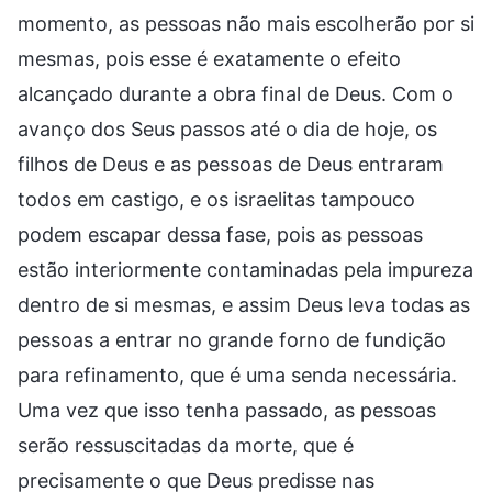
momento, as pessoas não mais escolherão por si
mesmas, pois esse é exatamente o efeito
alcançado durante a obra final de Deus. Com o
avanço dos Seus passos até o dia de hoje, os
filhos de Deus e as pessoas de Deus entraram
todos em castigo, e os israelitas tampouco
podem escapar dessa fase, pois as pessoas
estão interiormente contaminadas pela impureza
dentro de si mesmas, e assim Deus leva todas as
pessoas a entrar no grande forno de fundição
para refinamento, que é uma senda necessária.
Uma vez que isso tenha passado, as pessoas
serão ressuscitadas da morte, que é
precisamente o que Deus predisse nas