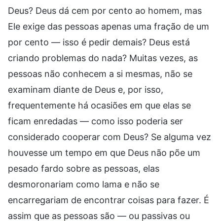
Deus? Deus dá cem por cento ao homem, mas
Ele exige das pessoas apenas uma fração de um
por cento — isso é pedir demais? Deus está
criando problemas do nada? Muitas vezes, as
pessoas não conhecem a si mesmas, não se
examinam diante de Deus e, por isso,
frequentemente há ocasiões em que elas se
ficam enredadas — como isso poderia ser
considerado cooperar com Deus? Se alguma vez
houvesse um tempo em que Deus não põe um
pesado fardo sobre as pessoas, elas
desmoronariam como lama e não se
encarregariam de encontrar coisas para fazer. É
assim que as pessoas são — ou passivas ou