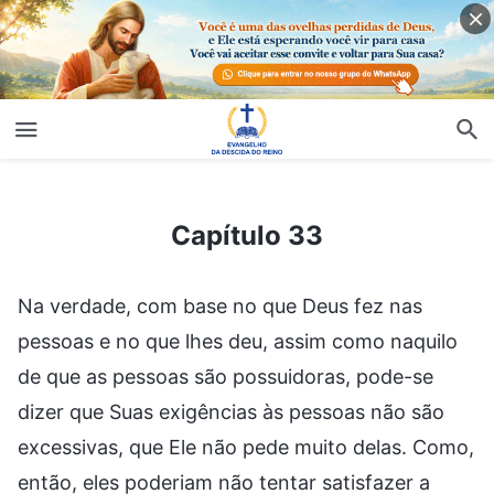
Capítulo 33
Capítulo 33
Na verdade, com base no que Deus fez nas
pessoas e no que lhes deu, assim como naquilo
de que as pessoas são possuidoras, pode-se
dizer que Suas exigências às pessoas não são
excessivas, que Ele não pede muito delas. Como,
então, eles poderiam não tentar satisfazer a