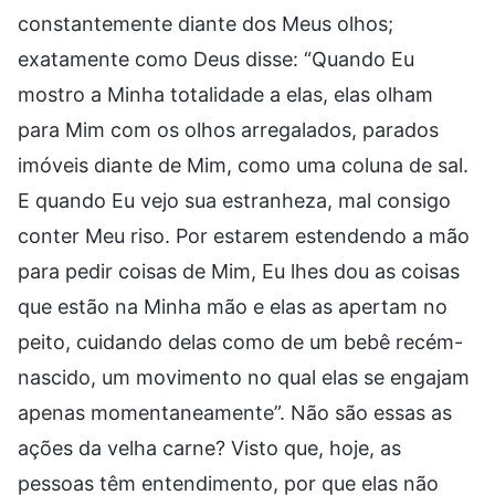
constantemente diante dos Meus olhos;
exatamente como Deus disse: “Quando Eu
mostro a Minha totalidade a elas, elas olham
para Mim com os olhos arregalados, parados
imóveis diante de Mim, como uma coluna de sal.
E quando Eu vejo sua estranheza, mal consigo
conter Meu riso. Por estarem estendendo a mão
para pedir coisas de Mim, Eu lhes dou as coisas
que estão na Minha mão e elas as apertam no
peito, cuidando delas como de um bebê recém-
nascido, um movimento no qual elas se engajam
apenas momentaneamente”. Não são essas as
ações da velha carne? Visto que, hoje, as
pessoas têm entendimento, por que elas não