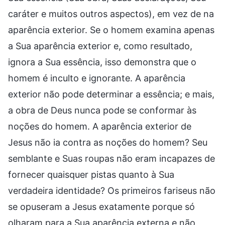
caráter e muitos outros aspectos), em vez de na
aparência exterior. Se o homem examina apenas
a Sua aparência exterior e, como resultado,
ignora a Sua essência, isso demonstra que o
homem é inculto e ignorante. A aparência
exterior não pode determinar a essência; e mais,
a obra de Deus nunca pode se conformar às
noções do homem. A aparência exterior de
Jesus não ia contra as noções do homem? Seu
semblante e Suas roupas não eram incapazes de
fornecer quaisquer pistas quanto à Sua
verdadeira identidade? Os primeiros fariseus não
se opuseram a Jesus exatamente porque só
olharam para a Sua aparência externa e não