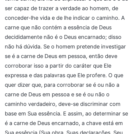
ser capaz de trazer a verdade ao homem, de
conceder-lhe vida e de lhe indicar o caminho. A
carne que não contém a essência de Deus
decididamente não é o Deus encarnado; disso
não há dúvida. Se o homem pretende investigar
se é a carne de Deus em pessoa, então deve
corroborar isso a partir do caráter que Ele
expressa e das palavras que Ele profere. O que
quer dizer que, para corroborar se é ou não a
carne de Deus em pessoa e se é ou não o
caminho verdadeiro, deve-se discriminar com
base em Sua essência. E assim, ao determinar se
é a carne de Deus encarnado, a chave está em
Sua essência (Sua obra, Suas declarações, Seu