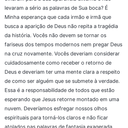
levaram a sério as palavras de Sua boca? É
Minha esperança que cada irmão e irmã que
busca a aparição de Deus não repita a tragédia
da história. Vocês não devem se tornar os
fariseus dos tempos modernos nem pregar Deus
na cruz novamente. Vocês deveriam considerar
cuidadosamente como receber o retorno de
Deus e deveriam ter uma mente clara a respeito
de como ser alguém que se submete à verdade.
Essa é a responsabilidade de todos que estão
esperando que Jesus retorne montado em uma
nuvem. Deveríamos esfregar nossos olhos
espirituais para torná-los claros e não ficar
atolados nas palavras de fantasia exagerada.