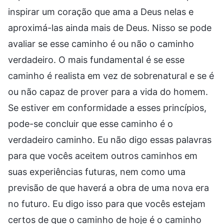
inspirar um coração que ama a Deus nelas e
aproximá-las ainda mais de Deus. Nisso se pode
avaliar se esse caminho é ou não o caminho
verdadeiro. O mais fundamental é se esse
caminho é realista em vez de sobrenatural e se é
ou não capaz de prover para a vida do homem.
Se estiver em conformidade a esses princípios,
pode-se concluir que esse caminho é o
verdadeiro caminho. Eu não digo essas palavras
para que vocês aceitem outros caminhos em
suas experiências futuras, nem como uma
previsão de que haverá a obra de uma nova era
no futuro. Eu digo isso para que vocês estejam
certos de que o caminho de hoje é o caminho