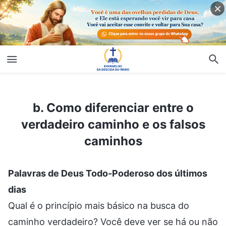
b. Como diferenciar entre o verdadeiro caminho e os falsos caminhos
b. Como diferenciar entre o
verdadeiro caminho e os falsos
caminhos
Palavras de Deus Todo-Poderoso dos últimos
dias
Qual é o princípio mais básico na busca do
caminho verdadeiro? Você deve ver se há ou não