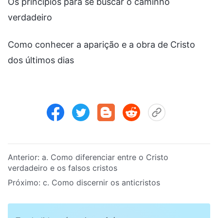
Os princípios para se buscar o caminho
verdadeiro
Como conhecer a aparição e a obra de Cristo
dos últimos dias
Anterior:
a. Como diferenciar entre o Cristo
verdadeiro e os falsos cristos
Próximo:
c. Como discernir os anticristos