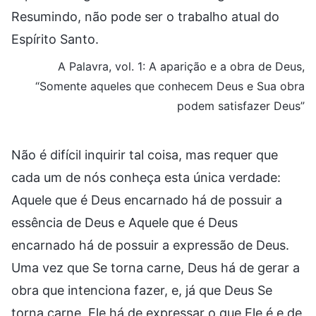
Resumindo, não pode ser o trabalho atual do
Espírito Santo.
A Palavra, vol. 1: A aparição e a obra de Deus,
“Somente aqueles que conhecem Deus e Sua obra
podem satisfazer Deus”
Não é difícil inquirir tal coisa, mas requer que
cada um de nós conheça esta única verdade:
Aquele que é Deus encarnado há de possuir a
essência de Deus e Aquele que é Deus
encarnado há de possuir a expressão de Deus.
Uma vez que Se torna carne, Deus há de gerar a
obra que intenciona fazer, e, já que Deus Se
torna carne, Ele há de expressar o que Ele é e de