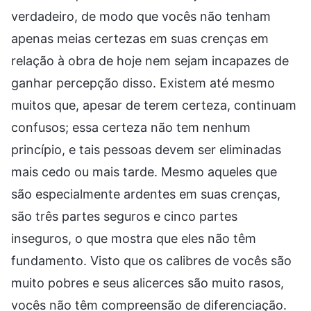
verdadeiro, de modo que vocês não tenham
apenas meias certezas em suas crenças em
relação à obra de hoje nem sejam incapazes de
ganhar percepção disso. Existem até mesmo
muitos que, apesar de terem certeza, continuam
confusos; essa certeza não tem nenhum
princípio, e tais pessoas devem ser eliminadas
mais cedo ou mais tarde. Mesmo aqueles que
são especialmente ardentes em suas crenças,
são três partes seguros e cinco partes
inseguros, o que mostra que eles não têm
fundamento. Visto que os calibres de vocês são
muito pobres e seus alicerces são muito rasos,
vocês não têm compreensão de diferenciação.