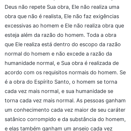
Deus não repete Sua obra, Ele não realiza uma
obra que não é realista, Ele não faz exigências
excessivas ao homem e Ele não realiza obra que
esteja além da razão do homem. Toda a obra
que Ele realiza está dentro do escopo da razão
normal do homem e não excede a razão da
humanidade normal, e Sua obra é realizada de
acordo com os requisitos normais do homem. Se
é a obra do Espírito Santo, o homem se torna
cada vez mais normal, e sua humanidade se
torna cada vez mais normal. As pessoas ganham
um conhecimento cada vez maior de seu caráter
satânico corrompido e da substância do homem,
e elas também ganham um anseio cada vez