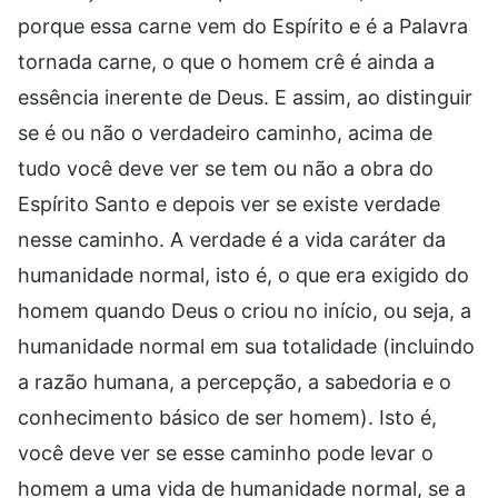
porque essa carne vem do Espírito e é a Palavra
tornada carne, o que o homem crê é ainda a
essência inerente de Deus. E assim, ao distinguir
se é ou não o verdadeiro caminho, acima de
tudo você deve ver se tem ou não a obra do
Espírito Santo e depois ver se existe verdade
nesse caminho. A verdade é a vida caráter da
humanidade normal, isto é, o que era exigido do
homem quando Deus o criou no início, ou seja, a
humanidade normal em sua totalidade (incluindo
a razão humana, a percepção, a sabedoria e o
conhecimento básico de ser homem). Isto é,
você deve ver se esse caminho pode levar o
homem a uma vida de humanidade normal, se a