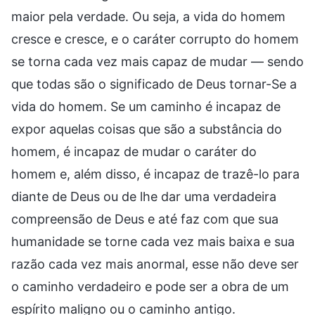
maior pela verdade. Ou seja, a vida do homem
cresce e cresce, e o caráter corrupto do homem
se torna cada vez mais capaz de mudar — sendo
que todas são o significado de Deus tornar-Se a
vida do homem. Se um caminho é incapaz de
expor aquelas coisas que são a substância do
homem, é incapaz de mudar o caráter do
homem e, além disso, é incapaz de trazê-lo para
diante de Deus ou de lhe dar uma verdadeira
compreensão de Deus e até faz com que sua
humanidade se torne cada vez mais baixa e sua
razão cada vez mais anormal, esse não deve ser
o caminho verdadeiro e pode ser a obra de um
espírito maligno ou o caminho antigo.