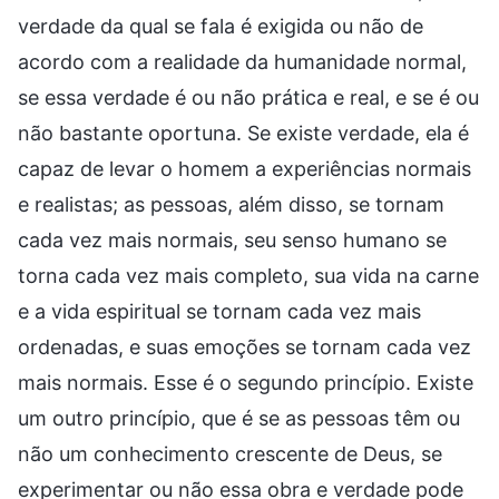
verdade da qual se fala é exigida ou não de
acordo com a realidade da humanidade normal,
se essa verdade é ou não prática e real, e se é ou
não bastante oportuna. Se existe verdade, ela é
capaz de levar o homem a experiências normais
e realistas; as pessoas, além disso, se tornam
cada vez mais normais, seu senso humano se
torna cada vez mais completo, sua vida na carne
e a vida espiritual se tornam cada vez mais
ordenadas, e suas emoções se tornam cada vez
mais normais. Esse é o segundo princípio. Existe
um outro princípio, que é se as pessoas têm ou
não um conhecimento crescente de Deus, se
experimentar ou não essa obra e verdade pode