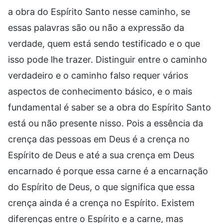
a obra do Espírito Santo nesse caminho, se
essas palavras são ou não a expressão da
verdade, quem está sendo testificado e o que
isso pode lhe trazer. Distinguir entre o caminho
verdadeiro e o caminho falso requer vários
aspectos de conhecimento básico, e o mais
fundamental é saber se a obra do Espírito Santo
está ou não presente nisso. Pois a essência da
crença das pessoas em Deus é a crença no
Espírito de Deus e até a sua crença em Deus
encarnado é porque essa carne é a encarnação
do Espírito de Deus, o que significa que essa
crença ainda é a crença no Espírito. Existem
diferenças entre o Espírito e a carne, mas