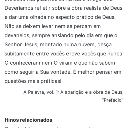
Deveríamos refletir sobre a obra realista de Deus
e dar uma olhada no aspecto prático de Deus.
Não se deixem levar nem se percam em
devaneios, sempre ansiando pelo dia em que o
Senhor Jesus, montado numa nuvem, desça
subitamente entre vocês e leve vocês que nunca
O conheceram nem O viram e que não sabem
como seguir a Sua vontade. É melhor pensar em
questões mais práticas!
A Palavra, vol. 1: A aparição e a obra de Deus,
“Prefácio”
Hinos relacionados