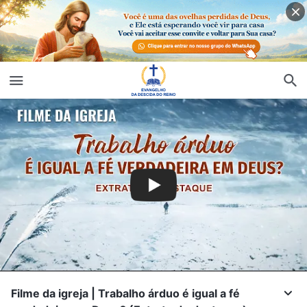
Filme da igreja | Trabalho árduo é igual a fé