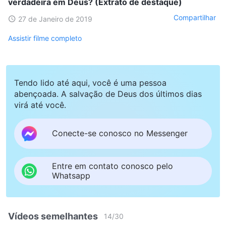
verdadeira em Deus? (Extrato de destaque)
Compartilhar
27 de Janeiro de 2019
Assistir filme completo
Tendo lido até aqui, você é uma pessoa
abençoada. A salvação de Deus dos últimos dias
virá até você.
Conecte-se conosco no Messenger
Entre em contato conosco pelo
Whatsapp
Vídeos semelhantes
14
/
30