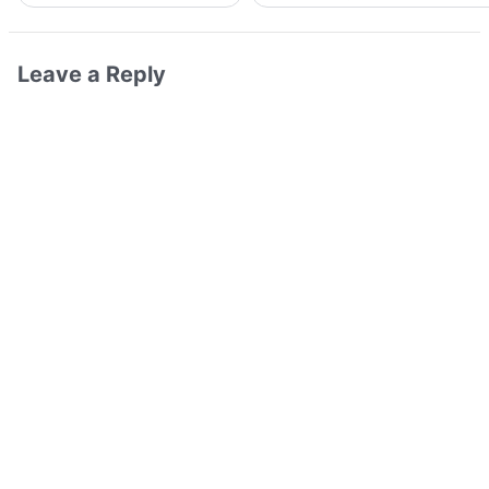
Leave a Reply