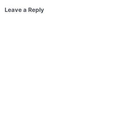
Leave a Reply