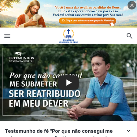
Testemunho de fé "Por que não consegui me