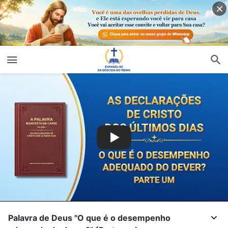
Palavra de Deus "O que é o desempenho