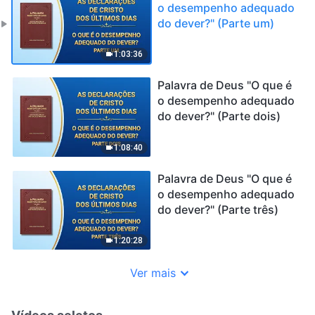
o desempenho adequado
do dever?" (Parte um)
1:03:36
Palavra de Deus "O que é
o desempenho adequado
do dever?" (Parte dois)
1:08:40
Palavra de Deus "O que é
o desempenho adequado
do dever?" (Parte três)
1:20:28
Ver mais