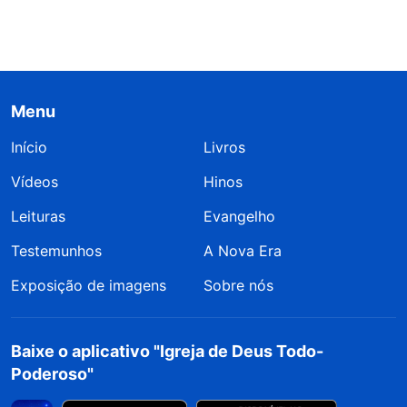
Menu
Início
Livros
Vídeos
Hinos
Leituras
Evangelho
Testemunhos
A Nova Era
Exposição de imagens
Sobre nós
Baixe o aplicativo "Igreja de Deus Todo-
Poderoso"