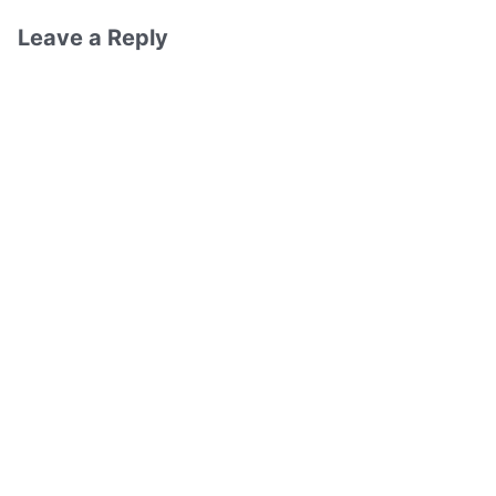
Leave a Reply