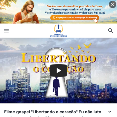
Filme gospel "Libertando o coração" Eu não luto