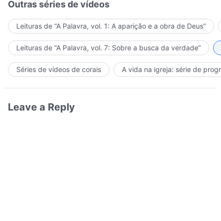
Outras séries de vídeos
Leituras de “A Palavra, vol. 1: A aparição e a obra de Deus”
Leituras de “A Palavra, vol. 7: Sobre a busca da verdade”
Séries de vídeos de corais
A vida na igreja: série de pro
Leave a Reply