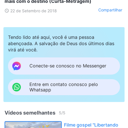
mais com o destino (Curta-Metragem)
Compartilhar
22 de Setembro de 2018
Tendo lido até aqui, você é uma pessoa
abençoada. A salvação de Deus dos últimos dias
virá até você.
Conecte-se conosco no Messenger
Entre em contato conosco pelo
Whatsapp
Vídeos semelhantes
5
/
5
Filme gospel "Libertando