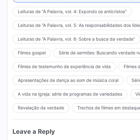
Leituras de “A Palavra, vol. 4: Expondo os anticristos”
Leituras de “A Palavra, vol. 5: As responsabilidades dos líde
Leituras de “A Palavra, vol. 6: Sobre a busca da verdade”
Filmes gospel
Série de sermões: Buscando verdade n
Filmes de testemunho de experiência de vida
Filmes 
Apresentações de dança ao som de música coral
Séri
A vida na igreja: série de programas de variedades
Ví
Revelação da verdade
Trechos de filmes em destaqu
Leave a Reply