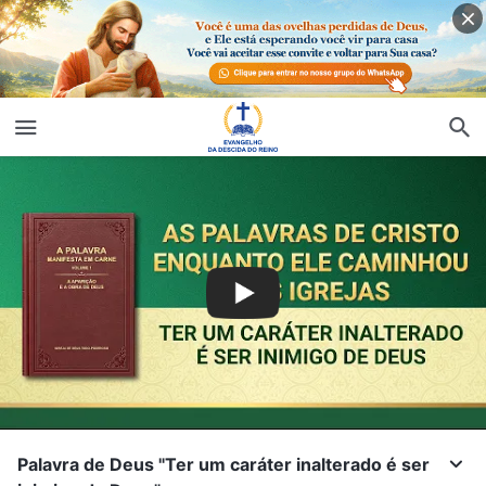
Palavra de Deus "Ter um caráter inalterado é ser