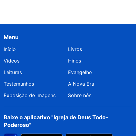
Menu
Início
Livros
Vídeos
Hinos
Leituras
Evangelho
Testemunhos
A Nova Era
Exposição de imagens
Sobre nós
Baixe o aplicativo "Igreja de Deus Todo-
Poderoso"