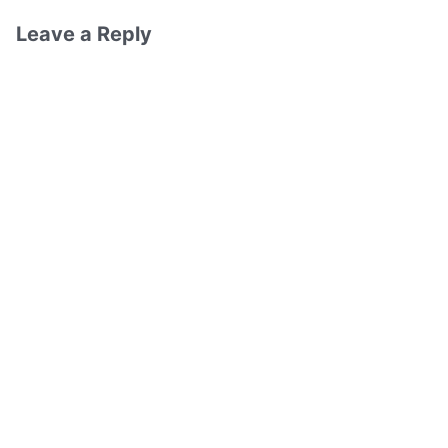
Leave a Reply