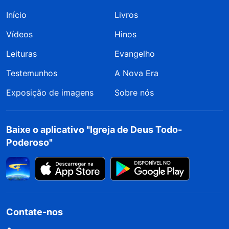
Início
Livros
Vídeos
Hinos
Leituras
Evangelho
Testemunhos
A Nova Era
Exposição de imagens
Sobre nós
Baixe o aplicativo "Igreja de Deus Todo-
Poderoso"
Contate-nos