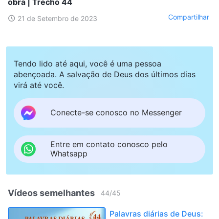
obra | Trecho 44
Compartilhar
21 de Setembro de 2023
Tendo lido até aqui, você é uma pessoa
abençoada. A salvação de Deus dos últimos dias
virá até você.
Conecte-se conosco no Messenger
Entre em contato conosco pelo
Whatsapp
Vídeos semelhantes
44
/
45
Palavras diárias de Deus: