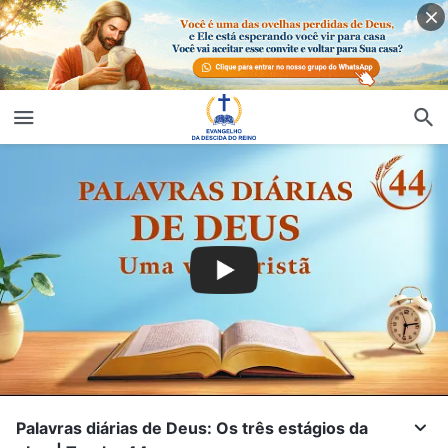
Palavras diárias de Deus: Os três estágios da