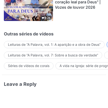
coração leal para Deus" |
Vozes de louvor 2026
6:26
Outras séries de vídeos
Leituras de “A Palavra, vol. 1: A aparição e a obra de Deus”
Leituras de “A Palavra, vol. 7: Sobre a busca da verdade”
Séries de vídeos de corais
A vida na igreja: série de pro
Leave a Reply