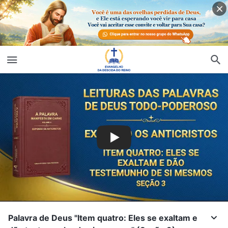
Palavra de Deus "Item quatro: Eles se exaltam e