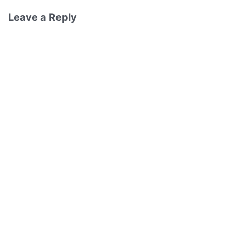
Leave a Reply