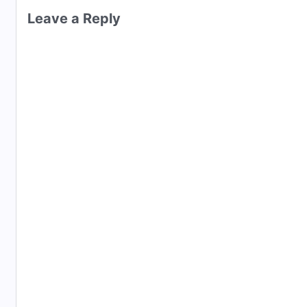
Leave a Reply