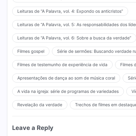
Leituras de “A Palavra, vol. 4: Expondo os anticristos”
Leituras de “A Palavra, vol. 5: As responsabilidades dos líde
Leituras de “A Palavra, vol. 6: Sobre a busca da verdade”
Filmes gospel
Série de sermões: Buscando verdade n
Filmes de testemunho de experiência de vida
Filmes 
Apresentações de dança ao som de música coral
Séri
A vida na igreja: série de programas de variedades
Ví
Revelação da verdade
Trechos de filmes em destaqu
Leave a Reply