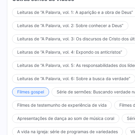
Leituras de “A Palavra, vol. 1: A aparição e a obra de Deus”
Leituras de “A Palavra, vol. 2: Sobre conhecer a Deus”
Leituras de “A Palavra, vol. 3: Os discursos de Cristo dos úl
Leituras de “A Palavra, vol. 4: Expondo os anticristos”
Leituras de “A Palavra, vol. 5: As responsabilidades dos líde
Leituras de “A Palavra, vol. 6: Sobre a busca da verdade”
Filmes gospel
Série de sermões: Buscando verdade n
Filmes de testemunho de experiência de vida
Filmes 
Apresentações de dança ao som de música coral
Séri
A vida na igreja: série de programas de variedades
Ví