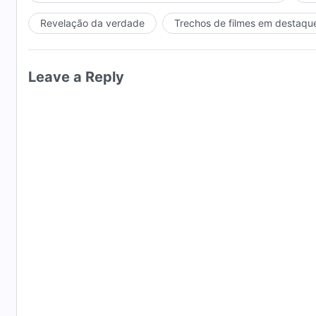
Revelação da verdade
Trechos de filmes em destaqu
Leave a Reply