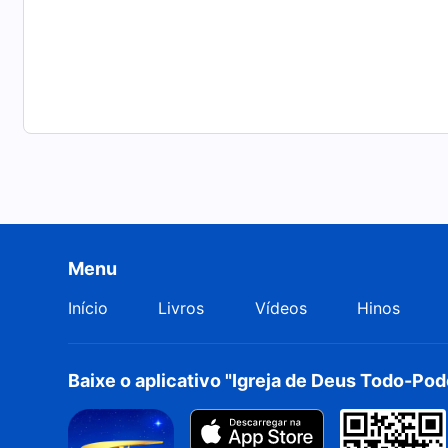
Menu
Início
Livros
Vídeos
Hinos
Baixe o aplicativo "Igreja de Deus Todo-Po