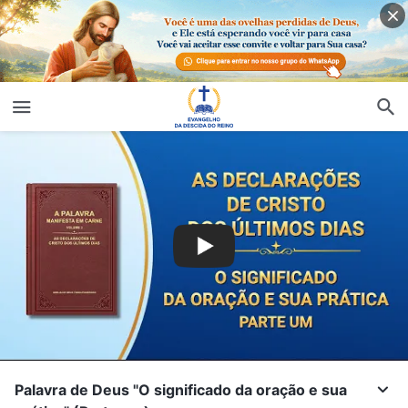
Palavra de Deus "O significado da oração e sua