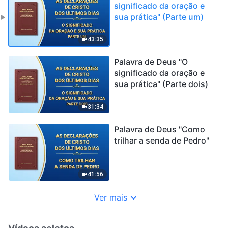
significado da oração e
sua prática" (Parte um)
43:35
Palavra de Deus "O
significado da oração e
sua prática" (Parte dois)
31:34
Palavra de Deus "Como
trilhar a senda de Pedro"
41:56
Ver mais