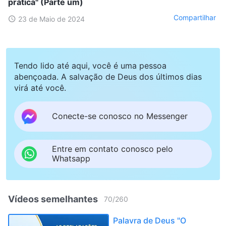
prática" (Parte um)
Compartilhar
23 de Maio de 2024
Tendo lido até aqui, você é uma pessoa
abençoada. A salvação de Deus dos últimos dias
virá até você.
Conecte-se conosco no Messenger
Entre em contato conosco pelo
Whatsapp
Vídeos semelhantes
70
/
260
Palavra de Deus "O