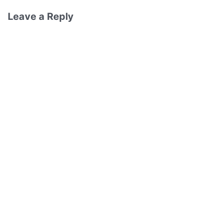
Leave a Reply