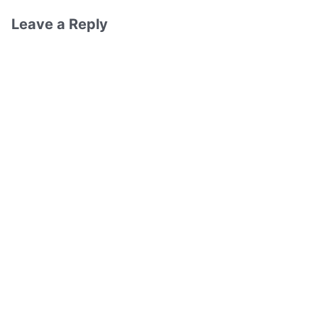
Leave a Reply