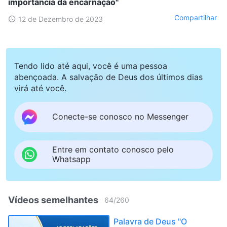
importância da encarnação"
Compartilhar
12 de Dezembro de 2023
Tendo lido até aqui, você é uma pessoa
abençoada. A salvação de Deus dos últimos dias
virá até você.
Conecte-se conosco no Messenger
Entre em contato conosco pelo
Whatsapp
Vídeos semelhantes
64
/
260
Palavra de Deus "O