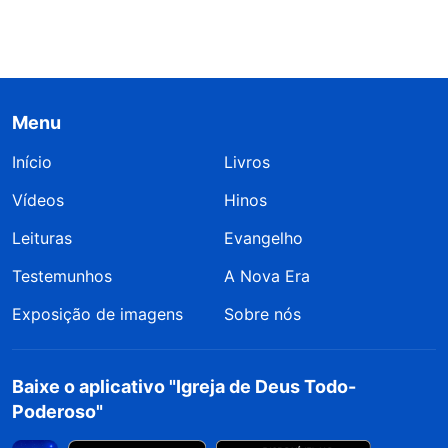
Menu
Início
Livros
Vídeos
Hinos
Leituras
Evangelho
Testemunhos
A Nova Era
Exposição de imagens
Sobre nós
Baixe o aplicativo "Igreja de Deus Todo-
Poderoso"