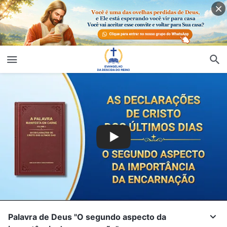
Palavra de Deus "O segundo aspecto da