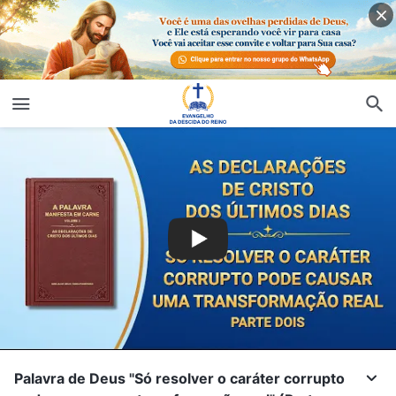
Palavra de Deus "Só resolver o caráter corrupto