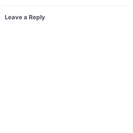
Leave a Reply