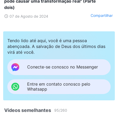
pode causar uma transformação real" (Parte
dois)
Compartilhar
07 de Agosto de 2024
Tendo lido até aqui, você é uma pessoa
abençoada. A salvação de Deus dos últimos dias
virá até você.
Conecte-se conosco no Messenger
Entre em contato conosco pelo
Whatsapp
Vídeos semelhantes
95
/
260