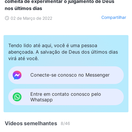
colheita de experimentar o julgamento de Deus
nos últimos dias
Compartilhar
02 de Março de 2022
Tendo lido até aqui, você é uma pessoa
abençoada. A salvação de Deus dos últimos dias
virá até você.
Conecte-se conosco no Messenger
Entre em contato conosco pelo
Whatsapp
Vídeos semelhantes
8
/
46