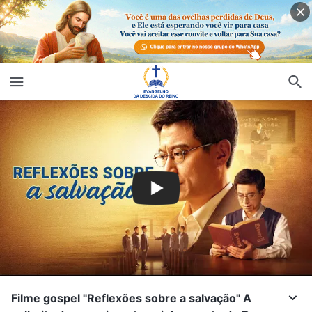
Filme gospel "Reflexões sobre a salvação" A