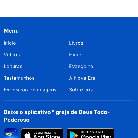
Menu
Início
Livros
Vídeos
Hinos
Leituras
Evangelho
Testemunhos
A Nova Era
Exposição de imagens
Sobre nós
Baixe o aplicativo "Igreja de Deus Todo-
Poderoso"