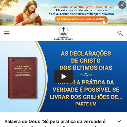
Palavra de Deus "Só pela prática da verdade é