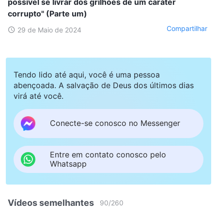
possível se livrar dos grilhões de um caráter
corrupto" (Parte um)
Compartilhar
29 de Maio de 2024
Tendo lido até aqui, você é uma pessoa
abençoada. A salvação de Deus dos últimos dias
virá até você.
Conecte-se conosco no Messenger
Entre em contato conosco pelo
Whatsapp
Vídeos semelhantes
90
/
260