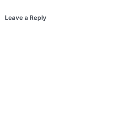
Leave a Reply