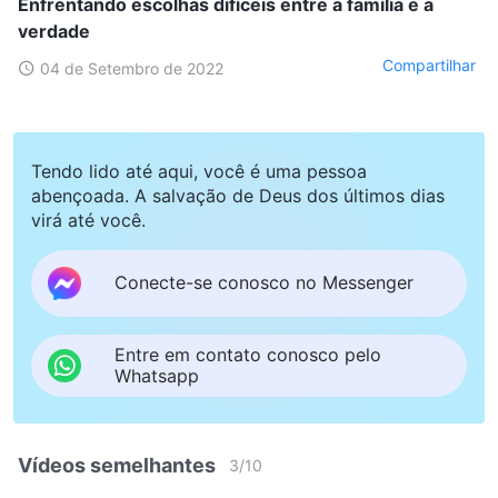
Enfrentando escolhas difíceis entre a família e a
verdade
Compartilhar
04 de Setembro de 2022
Tendo lido até aqui, você é uma pessoa
abençoada. A salvação de Deus dos últimos dias
virá até você.
Conecte-se conosco no Messenger
Entre em contato conosco pelo
Whatsapp
Vídeos semelhantes
3
/
10