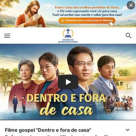
Filme gospel "Dentro e fora de casa"