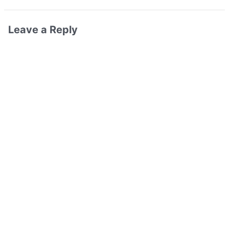
Leave a Reply