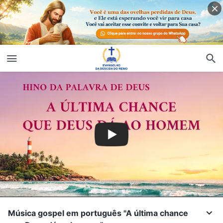
Música gospel em português "A última chance