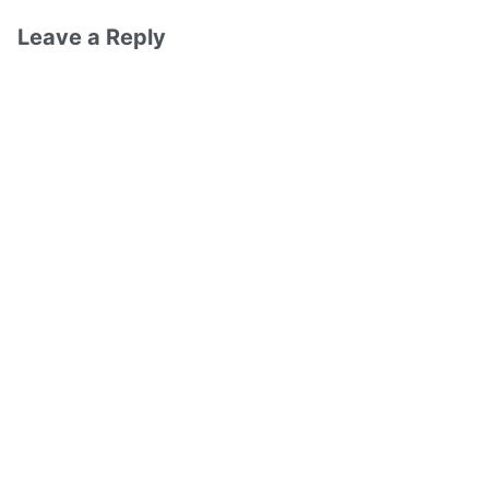
Leave a Reply