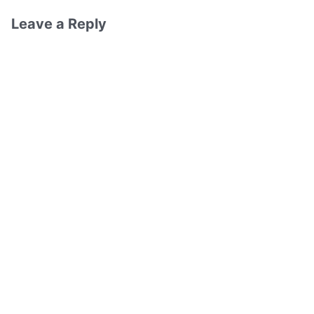
Leave a Reply