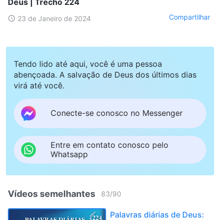
Deus | Trecho 224
Compartilhar
23 de Janeiro de 2024
Tendo lido até aqui, você é uma pessoa
abençoada. A salvação de Deus dos últimos dias
virá até você.
Conecte-se conosco no Messenger
Entre em contato conosco pelo
Whatsapp
Vídeos semelhantes
83
/
90
Palavras diárias de Deus: