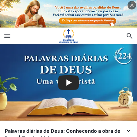
Palavras diárias de Deus: Conhecendo a obra de