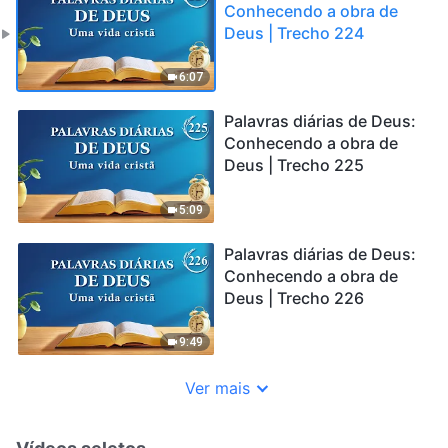
Conhecendo a obra de
Deus | Trecho 224
6:07
Palavras diárias de Deus:
Conhecendo a obra de
Deus | Trecho 225
5:09
Palavras diárias de Deus:
Conhecendo a obra de
Deus | Trecho 226
9:49
Ver mais