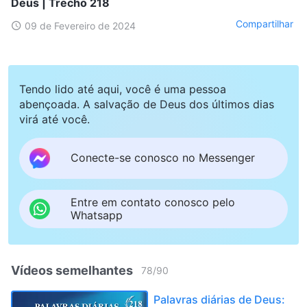
Deus | Trecho 218
Compartilhar
09 de Fevereiro de 2024
Tendo lido até aqui, você é uma pessoa
abençoada. A salvação de Deus dos últimos dias
virá até você.
Conecte-se conosco no Messenger
Entre em contato conosco pelo
Whatsapp
Vídeos semelhantes
78
/
90
Palavras diárias de Deus: