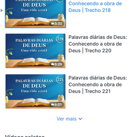
Conhecendo a obra de
Deus | Trecho 218
5:32
Palavras diárias de Deus:
Conhecendo a obra de
Deus | Trecho 220
6:26
Palavras diárias de Deus:
Conhecendo a obra de
Deus | Trecho 221
6:01
Ver mais