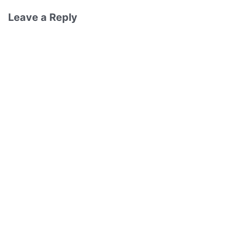
Leave a Reply