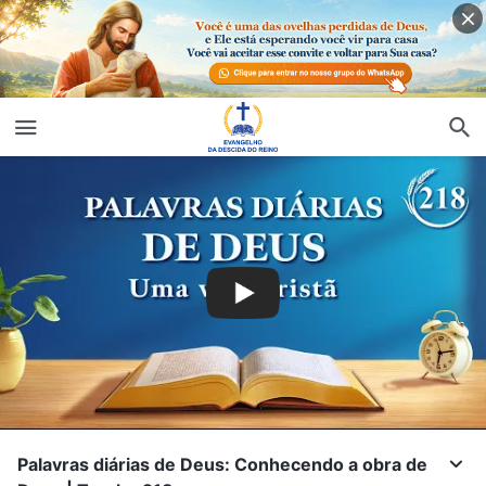
Palavras diárias de Deus: Conhecendo a obra de