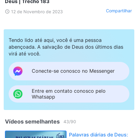
Deus | Trecho 183
Compartilhar
12 de Novembro de 2023
Tendo lido até aqui, você é uma pessoa
abençoada. A salvação de Deus dos últimos dias
virá até você.
Conecte-se conosco no Messenger
Entre em contato conosco pelo
Whatsapp
Vídeos semelhantes
43
/
90
Palavras diárias de Deus: