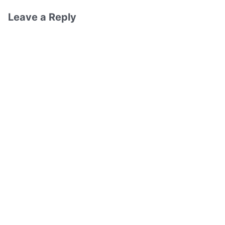
Leave a Reply