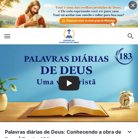
Palavras diárias de Deus: Conhecendo a obra de