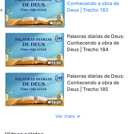
Conhecendo a obra de
Deus | Trecho 183
7:25
Palavras diárias de Deus:
Conhecendo a obra de
Deus | Trecho 184
11:35
Palavras diárias de Deus:
Conhecendo a obra de
Deus | Trecho 185
10:29
Ver mais