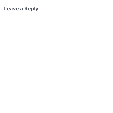
Leave a Reply