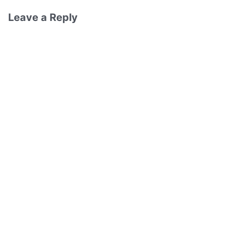
Leave a Reply