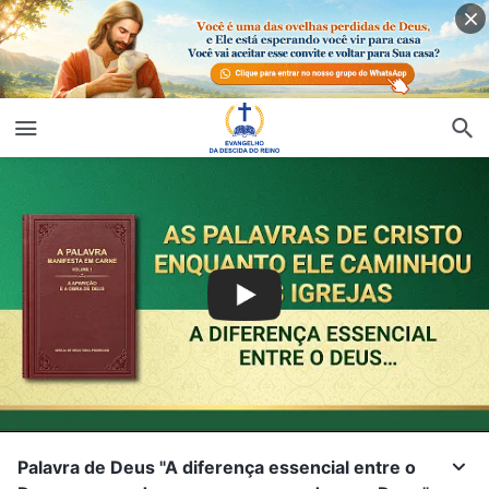
Palavra de Deus "A diferença essencial entre o