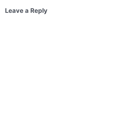
Leave a Reply