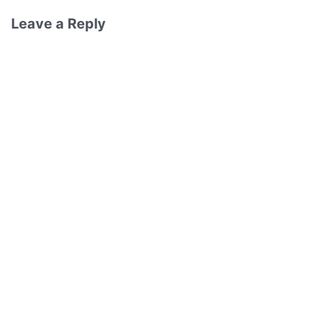
Leave a Reply