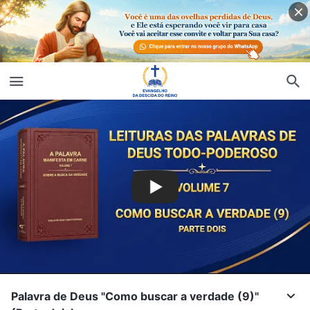
Palavra de Deus "Como buscar a verdade (9)"