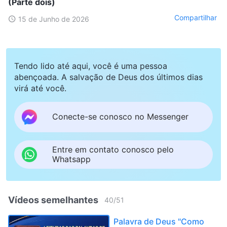
(Parte dois)
Compartilhar
15 de Junho de 2026
Tendo lido até aqui, você é uma pessoa
abençoada. A salvação de Deus dos últimos dias
virá até você.
Conecte-se conosco no Messenger
Entre em contato conosco pelo
Whatsapp
Vídeos semelhantes
40
/
51
Palavra de Deus "Como