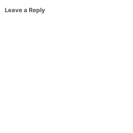
Leave a Reply