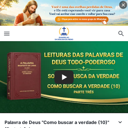
Palavra de Deus "Como buscar a verdade (10)"