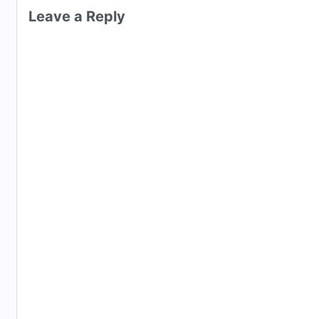
Leave a Reply