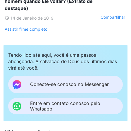
homem quando Ele voltar? (Extrato de
destaque)
Compartilhar
14 de Janeiro de 2019
Assistir filme completo
Tendo lido até aqui, você é uma pessoa
abençoada. A salvação de Deus dos últimos dias
virá até você.
Conecte-se conosco no Messenger
Entre em contato conosco pelo
Whatsapp