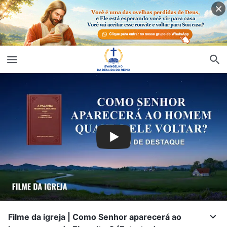
Filme da igreja | Como Senhor aparecerá ao