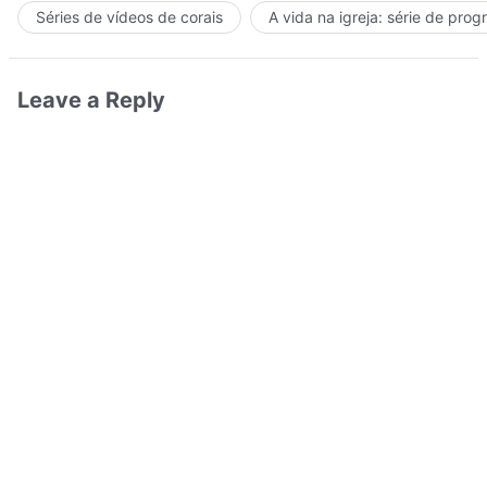
Séries de vídeos de corais
A vida na igreja: série de pro
Leave a Reply