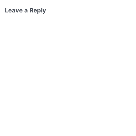
Leave a Reply