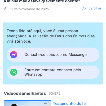
a minha mãe estava gravemente doente"
Compartilhar
06 de Novembro de 2025
Tendo lido até aqui, você é uma pessoa
abençoada. A salvação de Deus dos últimos dias
virá até você.
Conecte-se conosco no Messenger
Entre em contato conosco pelo
Whatsapp
Vídeos semelhantes
63
/
875
Testemunho de fé